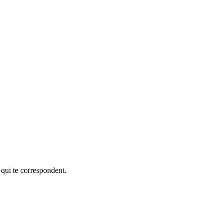
 qui te correspondent.