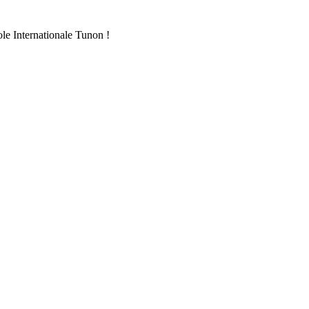
ole Internationale Tunon !