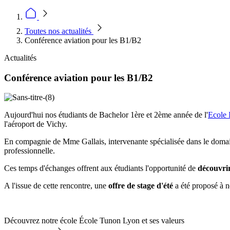
Toutes nos actualités
Conférence aviation pour les B1/B2
Actualités
Conférence aviation pour les B1/B2
Aujourd'hui nos étudiants de Bachelor 1ère et 2ème année de l'
Ecole 
l'aéroport de Vichy.
En compagnie de Mme Gallais, intervenante spécialisée dans le doma
professionnelle.
Ces temps d'échanges offrent aux étudiants l'opportunité de
découvrir
A l'issue de cette rencontre, une
offre de stage d'été
a été proposé à n
Découvrez notre école École Tunon Lyon et ses valeurs