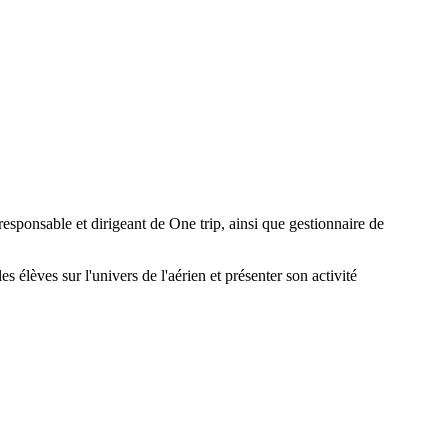
responsable et dirigeant de One trip, ainsi que gestionnaire de
es élèves sur l'univers de l'aérien et présenter son activité