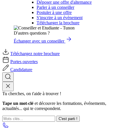
Déposer une offre d'alternance
Parler à un conseiller
Postuler à une offre
S'inscrire à un évènement
Télécharger la brochure
D'autres questions ?
Échanger avec un conseiller
Téléchargez notre brochure
Portes ouvertes
Candidature
Tu cherches, on t'aide à trouver !
Tape un mot-clé
et découvre les formations, événements,
actualités... qui te correspondent.
C'est parti !