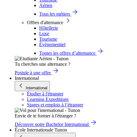
Aérien
Tous les métiers
Offres d'alternance
Hôtellerie
Luxe
Tourisme
Évènementiel
Toutes les offres d’alternance
Tu cherches une alternance ?
Postule à une offre
International
International
Étudier à l'étranger
Learning Expeditions
Stages et emplois à l’étranger
Envie de te former à l'étranger ?
Découvre notre Bachelor International
École Internationale Tunon