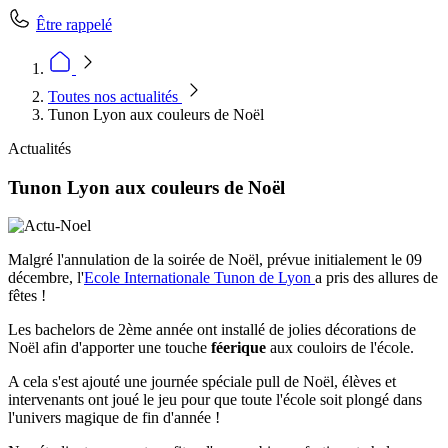
Être rappelé
Toutes nos actualités
Tunon Lyon aux couleurs de Noël
Actualités
Tunon Lyon aux couleurs de Noël
Malgré l'annulation de la soirée de Noël, prévue initialement le 09
décembre, l'
Ecole Internationale Tunon de Lyon
a pris des allures de
fêtes !
Les bachelors de 2ème année ont installé de jolies décorations de
Noël afin d'apporter une touche
féerique
aux couloirs de l'école.
A cela s'est ajouté une journée spéciale pull de Noël, élèves et
intervenants ont joué le jeu pour que toute l'école soit plongé dans
l'univers magique de fin d'année !