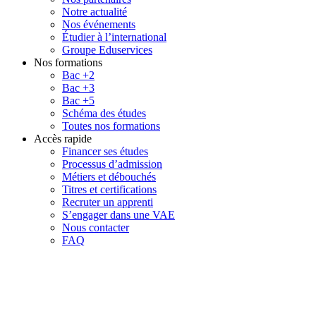
Notre actualité
Nos événements
Étudier à l’international
Groupe Eduservices
Nos formations
Bac +2
Bac +3
Bac +5
Schéma des études
Toutes nos formations
Accès rapide
Financer ses études
Processus d’admission
Métiers et débouchés
Titres et certifications
Recruter un apprenti
S’engager dans une VAE
Nous contacter
FAQ