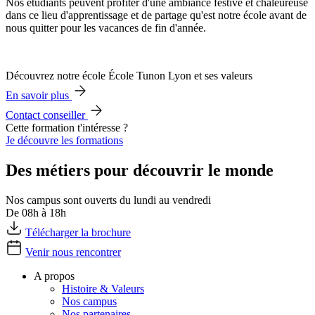
Nos étudiants peuvent profiter d'une ambiance festive et chaleureuse
dans ce lieu d'apprentissage et de partage qu'est notre école avant de
nous quitter pour les vacances de fin d'année.
Découvrez notre école École Tunon Lyon et ses valeurs
En savoir plus
Contact conseiller
Cette formation t'intéresse ?
Je découvre les formations
Des métiers pour découvrir le monde
Nos campus sont ouverts du lundi au vendredi
De 08h à 18h
Télécharger la brochure
Venir nous rencontrer
A propos
Histoire & Valeurs
Nos campus
Nos partenaires