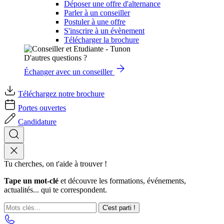
Déposer une offre d'alternance
Parler à un conseiller
Postuler à une offre
S'inscrire à un évènement
Télécharger la brochure
D'autres questions ?
Échanger avec un conseiller
Téléchargez notre brochure
Portes ouvertes
Candidature
Tu cherches, on t'aide à trouver !
Tape un mot-clé
et découvre les formations, événements,
actualités... qui te correspondent.
C'est parti !