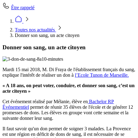
Être rappelé
Toutes nos actualités
Donner son sang, un acte citoyen
Donner son sang, un acte citoyen
Mardi 15 mai 2018, M. Di Fraya de l'établissement français du sang,
explique l'intérêt de réaliser un don à
l’Ecole Tunon de Marseille.
« A 18 ans, on peut voter, conduire, et donner son sang, c’est un
acte citoyen »
Cet événement réalisé par Mélanie, élève en
Bachelor RP
Événementiel
permet de réunir 35 élèves de l'école et de générer 12
promesses de dons. Les élèves en groupe vont cette semaine et la
suivante donner leur sang.
Il faut savoir qu'un don permet de soigner 3 malades. La Provence
est une région en déficit de dons de sang, il est nécessaire de se