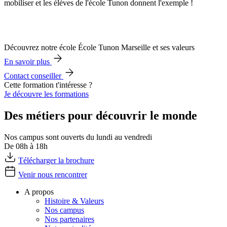
mobiliser et les élèves de l'école Tunon donnent l'exemple !
Découvrez notre école École Tunon Marseille et ses valeurs
En savoir plus
Contact conseiller
Cette formation t'intéresse ?
Je découvre les formations
Des métiers pour découvrir le monde
Nos campus sont ouverts du lundi au vendredi
De 08h à 18h
Télécharger la brochure
Venir nous rencontrer
A propos
Histoire & Valeurs
Nos campus
Nos partenaires