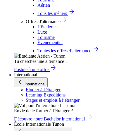
Aérien
Tous les métiers
Offres d'alternance
Hôtellerie
Luxe
Tourisme
Évènementiel
Toutes les offres d’alternance
Tu cherches une alternance ?
Postule à une offre
International
International
Étudier à l'étranger
Learning Expeditions
Stages et emplois à l’étranger
Envie de te former à l'étranger ?
Découvre notre Bachelor International
École Internationale Tunon