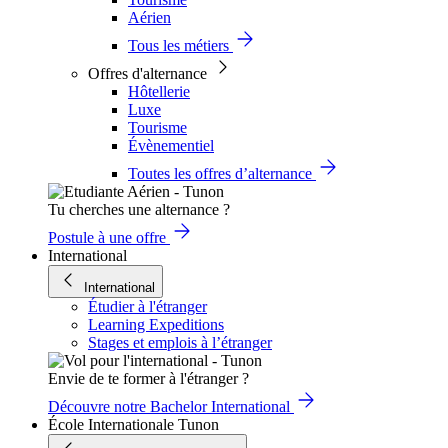
Aérien
Tous les métiers
Offres d'alternance
Hôtellerie
Luxe
Tourisme
Évènementiel
Toutes les offres d’alternance
Tu cherches une alternance ?
Postule à une offre
International
International
Étudier à l'étranger
Learning Expeditions
Stages et emplois à l’étranger
Envie de te former à l'étranger ?
Découvre notre Bachelor International
École Internationale Tunon