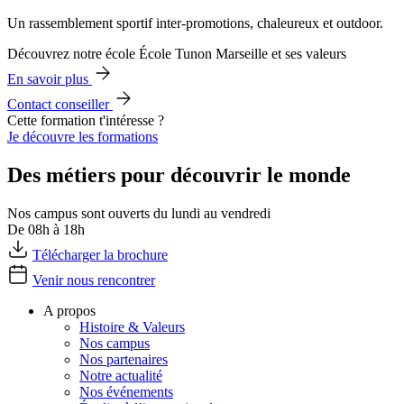
Un rassemblement sportif inter-promotions, chaleureux et outdoor.
Découvrez notre école École Tunon Marseille et ses valeurs
En savoir plus
Contact conseiller
Cette formation t'intéresse ?
Je découvre les formations
Des métiers pour découvrir le monde
Nos campus sont ouverts du lundi au vendredi
De 08h à 18h
Télécharger la brochure
Venir nous rencontrer
A propos
Histoire & Valeurs
Nos campus
Nos partenaires
Notre actualité
Nos événements