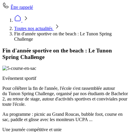
Être rappelé
Toutes nos actualités
Fin d'année sportive on the beach : Le Tunon Spring
Challenge
Fin d'année sportive on the beach : Le Tunon
Spring Challenge
Evénement sportif
Pour célébrer la fin de l'année, l'école s'est rassemblée autour
du Tunon Spring Challenge, organisé par nos étudiants de Bachelor
2, au retour de stage, autour d'activités sportives et conviviales pour
toute l'école.
Au programme : picnic au Grand Roucas, bubble foot, course en
sac, paddle et glisse avec les moniteurs UCPA ...
Une journée compétitive et unie