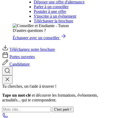
Déposer une offre d'alternance
Parler à un conseiller
Postuler à une offre
S'inscrire à un évènement
Télécharger la brochure
D'autres questions ?
Échanger avec un conseiller
Téléchargez notre brochure
Portes ouvertes
Candidature
Tu cherches, on t'aide à trouver !
Tape un mot-clé
et découvre les formations, événements,
actualités... qui te correspondent.
C'est parti !