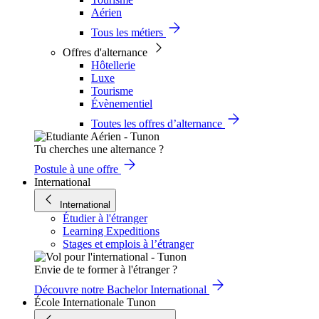
Aérien
Tous les métiers
Offres d'alternance
Hôtellerie
Luxe
Tourisme
Évènementiel
Toutes les offres d’alternance
Tu cherches une alternance ?
Postule à une offre
International
International
Étudier à l'étranger
Learning Expeditions
Stages et emplois à l’étranger
Envie de te former à l'étranger ?
Découvre notre Bachelor International
École Internationale Tunon