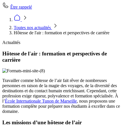
Être rappelé
Toutes nos actualités
Hôtesse de l'air : formation et perspectives de carrière
Actualités
Hôtesse de l'air : formation et perspectives de
carrière
Travailler comme hôtesse de l’air fait rêver de nombreuses
personnes en raison de la magie des voyages, de la diversité des
destinations et du contact humain enrichissant. Cependant, cette
profession exige rigueur, polyvalence et formation spécialisée. À
l’
École Internationale Tunon de Marseille
, nous proposons une
formation complète pour préparer nos étudiants à exceller dans ce
domaine.
Les missions d’une hôtesse de l’air