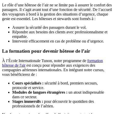
Le rôle d’une hôtesse de l’air ne se limite pas à assurer le confort des
passagers. Il s’agit avant tout d’une fonction de sécurité. De l’accueil
des voyageurs à bord à la gestion des situations d’urgence, chaque
geste est essentiel. Les hôtesses et stewards sont formés à :
Assurer la sécurité des passagers durant le vol.
Répondre aux besoins des clients avec professionnalisme et
empathie.
Intervenir efficacement en cas de problème ou d’urgence.
La formation pour devenir hôtesse de l’air
À l’École Internationale Tunon, notre programme de
formation
hôtesse de l'air
est conçu pour répondre aux exigences des
compagnies aériennes internationales. En intégrant notre cursus,
vous bénéficierez de :
Cours spécialisés :
sécurité à bord, premiers secours,
protocole et service.
Modules de langues étrangères :
un atout indispensable
dans ce secteur.
Stages immersifs :
pour découvrir le quotidien des
professionnels de l’aérien.