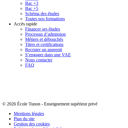
Bac +3
Bac +5
Schéma des études
Toutes nos formations
Accès rapide
Financer ses études
Processus d’admission
Métiers et débouchés
Titres et certifications
Recruter un apprenti
S’engager dans une VAE
Nous contacter
FAQ
© 2026 École Tunon
-
Enseignement supérieur privé
Mentions légales
Plan du site
Gestion des cookies