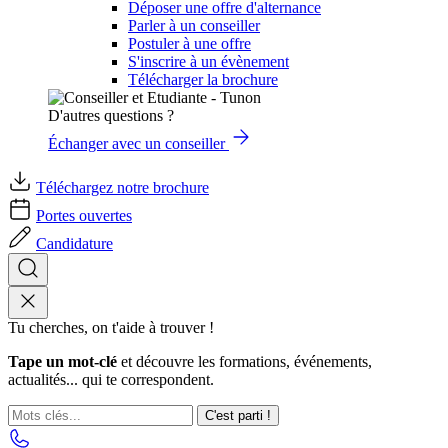
Déposer une offre d'alternance
Parler à un conseiller
Postuler à une offre
S'inscrire à un évènement
Télécharger la brochure
D'autres questions ?
Échanger avec un conseiller
Téléchargez notre brochure
Portes ouvertes
Candidature
Tu cherches, on t'aide à trouver !
Tape un mot-clé
et découvre les formations, événements,
actualités... qui te correspondent.
C'est parti !