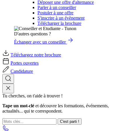
Déposer une offre d'alternance
Parler à un conseiller
Postuler à une offre
S'inscrire à un évènement
Télécharger la brochure
D'autres questions ?
Échanger avec un conseiller
Téléchargez notre brochure
Portes ouvertes
Candidature
Tu cherches, on t'aide à trouver !
Tape un mot-clé
et découvre les formations, événements,
actualités... qui te correspondent.
C'est parti !