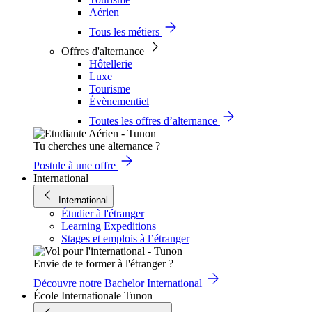
Aérien
Tous les métiers
Offres d'alternance
Hôtellerie
Luxe
Tourisme
Évènementiel
Toutes les offres d’alternance
Tu cherches une alternance ?
Postule à une offre
International
International
Étudier à l'étranger
Learning Expeditions
Stages et emplois à l’étranger
Envie de te former à l'étranger ?
Découvre notre Bachelor International
École Internationale Tunon