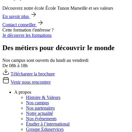
Découvrez notre école École Tunon Marseille et ses valeurs
En savoir plus
Contact conseiller
Cette formation t'intéresse ?
Je découvre les formations
Des métiers pour découvrir le monde
Nos campus sont ouverts du lundi au vendredi
De 08h à 18h
Télécharger la brochure
Venir nous rencontrer
A propos
Histoire & Valeurs
Nos campus
Nos partenaires
Notre actualité
Nos événements
Étudier à l’international
Groupe Eduservices