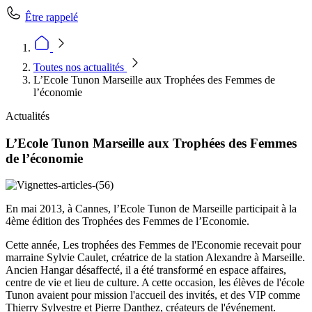
Être rappelé
Toutes nos actualités
L’Ecole Tunon Marseille aux Trophées des Femmes de
l’économie
Actualités
L’Ecole Tunon Marseille aux Trophées des Femmes
de l’économie
En mai 2013, à Cannes, l’Ecole Tunon de Marseille participait à la
4ème édition des Trophées des Femmes de l’Economie.
Cette année, Les trophées des Femmes de l'Economie recevait pour
marraine Sylvie Caulet, créatrice de la station Alexandre à Marseille.
Ancien Hangar désaffecté, il a été transformé en espace affaires,
centre de vie et lieu de culture. A cette occasion, les élèves de l'école
Tunon avaient pour mission l'accueil des invités, et des VIP comme
Thierry Sylvestre et Pierre Danthez, créateurs de l'événement.