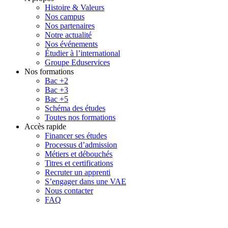
Histoire & Valeurs
Nos campus
Nos partenaires
Notre actualité
Nos événements
Étudier à l’international
Groupe Eduservices
Nos formations
Bac +2
Bac +3
Bac +5
Schéma des études
Toutes nos formations
Accès rapide
Financer ses études
Processus d’admission
Métiers et débouchés
Titres et certifications
Recruter un apprenti
S’engager dans une VAE
Nous contacter
FAQ