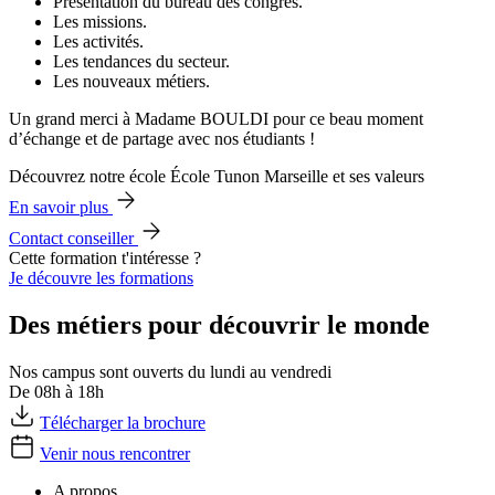
Présentation du bureau des congrès.
Les missions.
Les activités.
Les tendances du secteur.
Les nouveaux métiers.
Un grand merci à Madame BOULDI pour ce beau moment
d’échange et de partage avec nos étudiants !
Découvrez notre école École Tunon Marseille et ses valeurs
En savoir plus
Contact conseiller
Cette formation t'intéresse ?
Je découvre les formations
Des métiers pour découvrir le monde
Nos campus sont ouverts du lundi au vendredi
De 08h à 18h
Télécharger la brochure
Venir nous rencontrer
A propos