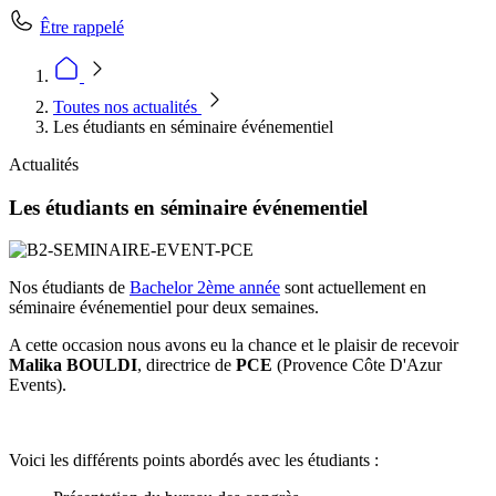
Être rappelé
Toutes nos actualités
Les étudiants en séminaire événementiel
Actualités
Les étudiants en séminaire événementiel
Nos étudiants de
Bachelor 2ème année
sont actuellement en
séminaire événementiel pour deux semaines.
A cette occasion nous avons eu la chance et le plaisir de recevoir
Malika BOULDI
, directrice de
PCE
(Provence Côte D'Azur
Events).
Voici les différents points abordés avec les étudiants :