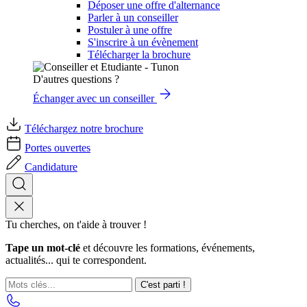
Déposer une offre d'alternance
Parler à un conseiller
Postuler à une offre
S'inscrire à un évènement
Télécharger la brochure
D'autres questions ?
Échanger avec un conseiller
Téléchargez notre brochure
Portes ouvertes
Candidature
Tu cherches, on t'aide à trouver !
Tape un mot-clé
et découvre les formations, événements,
actualités... qui te correspondent.
C'est parti !