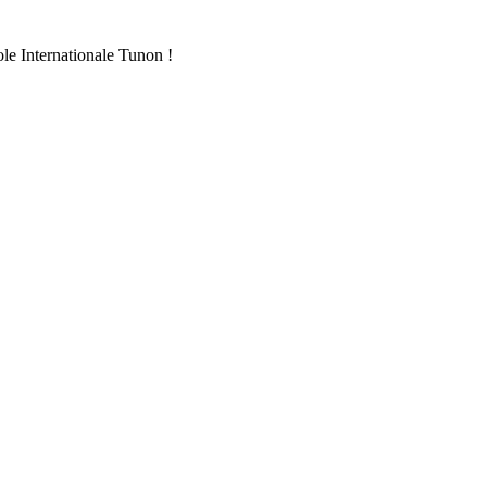
ole Internationale Tunon !