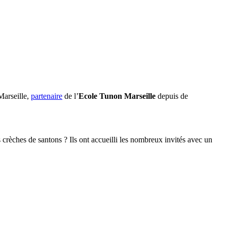
Marseille,
partenaire
de l’
Ecole Tunon Marseille
depuis de
crèches de santons ? Ils ont accueilli les nombreux invités avec un