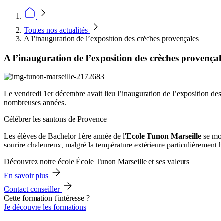
Toutes nos actualités
A l’inauguration de l’exposition des crèches provençales
A l’inauguration de l’exposition des crèches provençal
Le vendredi 1er décembre avait lieu l’inauguration de l’exposition de
nombreuses années.
Célébrer les santons de Provence
Les élèves de Bachelor 1ère année de l'
Ecole Tunon Marseille
se mob
sourire chaleureux, malgré la température extérieure particulièrement 
Découvrez notre école École Tunon Marseille et ses valeurs
En savoir plus
Contact conseiller
Cette formation t'intéresse ?
Je découvre les formations