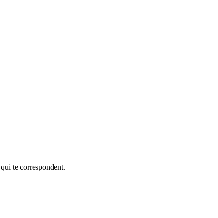
 qui te correspondent.