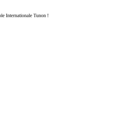
ole Internationale Tunon !