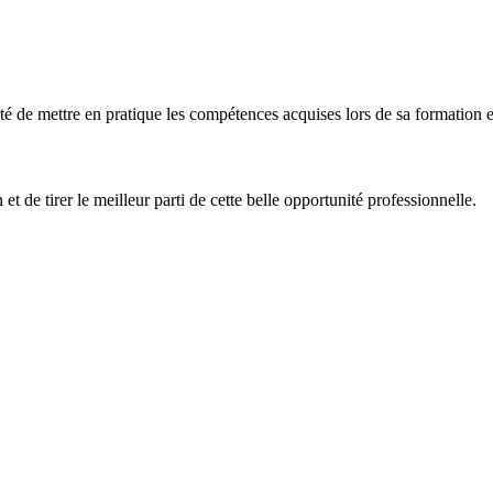
ité de mettre en pratique les compétences acquises lors de sa formation 
 de tirer le meilleur parti de cette belle opportunité professionnelle.