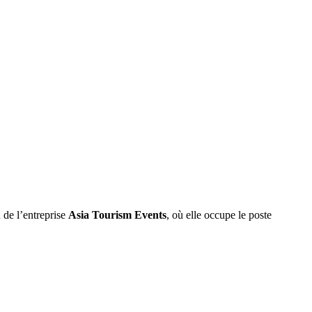
 de l’entreprise
Asia Tourism Events
, où elle occupe le poste