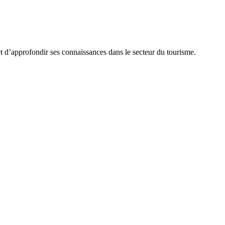
et d’approfondir ses connaissances dans le secteur du tourisme.