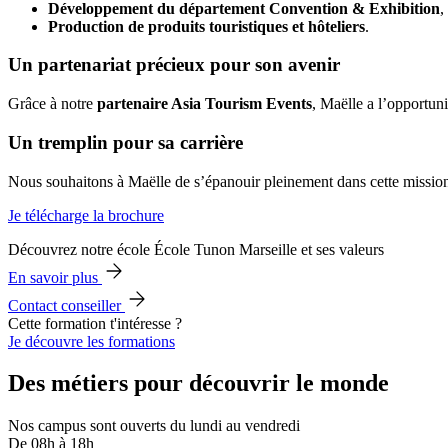
Développement du département Convention & Exhibition
,
Production de produits touristiques et hôteliers
.
Un partenariat précieux pour son avenir
Grâce à notre
partenaire Asia Tourism Events
, Maëlle a l’opportun
Un tremplin pour sa carrière
Nous souhaitons à Maëlle de s’épanouir pleinement dans cette mission et
Je télécharge la brochure
Découvrez notre école École Tunon Marseille et ses valeurs
En savoir plus
Contact conseiller
Cette formation t'intéresse ?
Je découvre les formations
Des métiers pour découvrir le monde
Nos campus sont ouverts du lundi au vendredi
De 08h à 18h