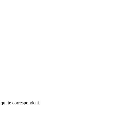
 qui te correspondent.