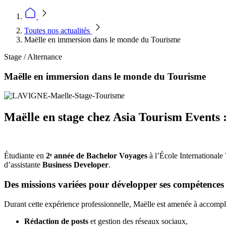
Toutes nos actualités
Maëlle en immersion dans le monde du Tourisme
Stage / Alternance
Maëlle en immersion dans le monde du Tourisme
Maëlle en stage chez Asia Tourism Events 
Étudiante en
2ᵉ année de Bachelor Voyages
à l’École Internationale
d’assistante
Business Developer
.
Des missions variées pour développer ses compétences
Durant cette expérience professionnelle, Maëlle est amenée à accompl
Rédaction de posts
et gestion des réseaux sociaux,