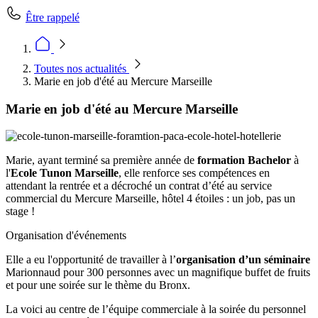
Être rappelé
Toutes nos actualités
Marie en job d'été au Mercure Marseille
Marie en job d'été au Mercure Marseille
Marie, ayant terminé sa première année de
formation Bachelor
à
l'
Ecole Tunon Marseille
, elle renforce ses compétences en
attendant la rentrée et a décroché un contrat d’été au service
commercial du Mercure Marseille, hôtel 4 étoiles : un job, pas un
stage !
Organisation d'événements
Elle a eu l'opportunité de travailler à l’
organisation d’un séminaire
Marionnaud pour 300 personnes avec un magnifique buffet de fruits
et pour une soirée sur le thème du Bronx.
La voici au centre de l’équipe commerciale à la soirée du personnel