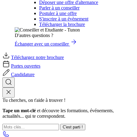
Déposer une offre d'alternance
Parler à un conseiller
Postuler à une offre
S'inscrire à un évènement
Télécharger la brochure
D'autres questions ?
Échanger avec un conseiller
Téléchargez notre brochure
Portes ouvertes
Candidature
Tu cherches, on t'aide à trouver !
Tape un mot-clé
et découvre les formations, événements,
actualités... qui te correspondent.
C'est parti !