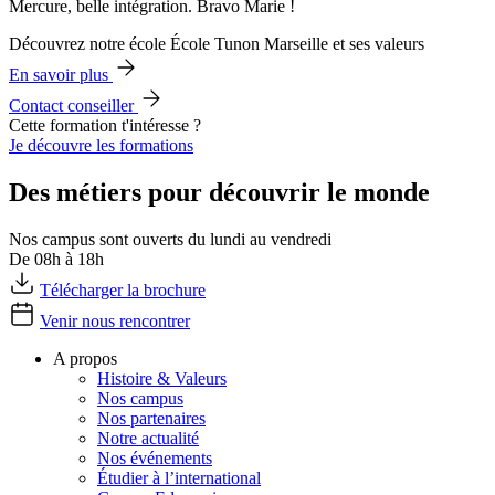
Mercure, belle intégration. Bravo Marie !
Découvrez notre école École Tunon Marseille et ses valeurs
En savoir plus
Contact conseiller
Cette formation t'intéresse ?
Je découvre les formations
Des métiers pour découvrir le monde
Nos campus sont ouverts du lundi au vendredi
De 08h à 18h
Télécharger la brochure
Venir nous rencontrer
A propos
Histoire & Valeurs
Nos campus
Nos partenaires
Notre actualité
Nos événements
Étudier à l’international