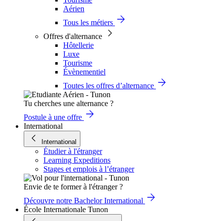
Aérien
Tous les métiers
Offres d'alternance
Hôtellerie
Luxe
Tourisme
Évènementiel
Toutes les offres d’alternance
Tu cherches une alternance ?
Postule à une offre
International
International
Étudier à l'étranger
Learning Expeditions
Stages et emplois à l’étranger
Envie de te former à l'étranger ?
Découvre notre Bachelor International
École Internationale Tunon