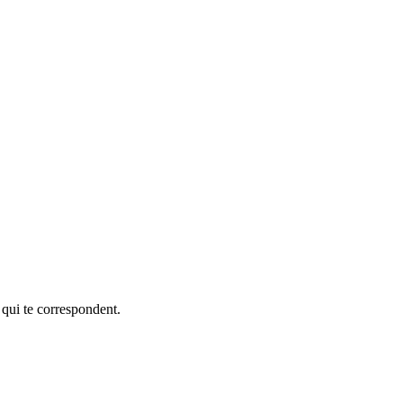
 qui te correspondent.