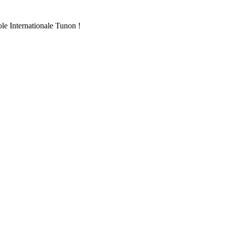
ole Internationale Tunon !