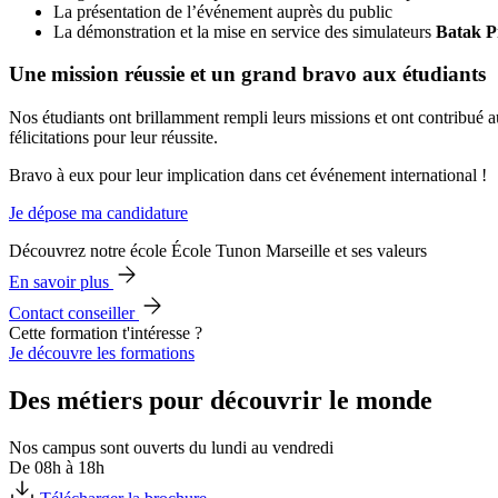
La présentation de l’événement auprès du public
La démonstration et la mise en service des simulateurs
Batak P
Une mission réussie et un grand bravo aux étudiants
Nos étudiants ont brillamment rempli leurs missions et ont contribué 
félicitations pour leur réussite.
Bravo à eux pour leur implication dans cet événement international !
Je dépose ma candidature
Découvrez notre école École Tunon Marseille et ses valeurs
En savoir plus
Contact conseiller
Cette formation t'intéresse ?
Je découvre les formations
Des métiers pour découvrir le monde
Nos campus sont ouverts du lundi au vendredi
De 08h à 18h