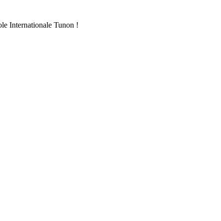
ole Internationale Tunon !