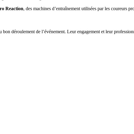
ro Reaction
, des machines d’entraînement utilisées par les coureurs pr
au bon déroulement de l’événement. Leur engagement et leur professionn