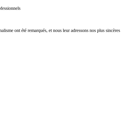
ofessionnels
alisme ont été remarqués, et nous leur adressons nos plus sincères