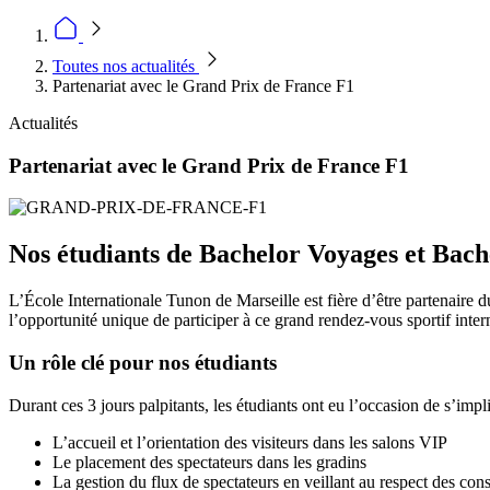
Toutes nos actualités
Partenariat avec le Grand Prix de France F1
Actualités
Partenariat avec le Grand Prix de France F1
Nos étudiants de Bachelor Voyages et Bach
L’École Internationale Tunon de Marseille est fière d’être partenaire 
l’opportunité unique de participer à ce grand rendez-vous sportif inter
Un rôle clé pour nos étudiants
Durant ces 3 jours palpitants, les étudiants ont eu l’occasion de s’im
L’accueil et l’orientation des visiteurs dans les salons VIP
Le placement des spectateurs dans les gradins
La gestion du flux de spectateurs en veillant au respect des con