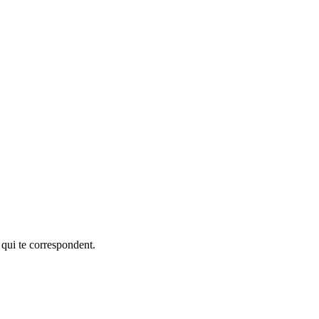
 qui te correspondent.