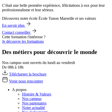
C'était une belle première expérience, félicitations à eux pour leur
professionnalisme et leur sérieux.
Découvrez notre école École Tunon Marseille et ses valeurs
En savoir plus
Contact conseiller
Cette formation t'intéresse ?
Je découvre les formations
Des métiers pour découvrir le monde
Nos campus sont ouverts du lundi au vendredi
De 08h à 18h
Télécharger la brochure
Venir nous rencontrer
A propos
Histoire & Valeurs
Nos campus
Nos partenaires
Notre actualité