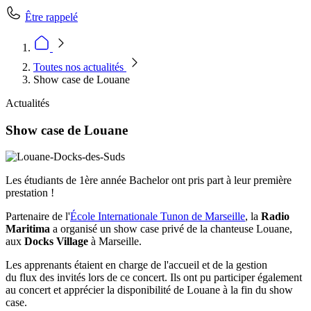
Être rappelé
Toutes nos actualités
Show case de Louane
Actualités
Show case de Louane
Les étudiants de 1ère année Bachelor ont pris part à leur première
prestation !
Partenaire de l'
École Internationale Tunon de Marseille
, la
Radio
Maritima
a organisé un show case privé de la chanteuse Louane,
aux
Docks Village
à Marseille.
Les apprenants étaient en charge de l'accueil et de la gestion
du flux des invités lors de ce concert. Ils ont pu participer également
au concert et apprécier la disponibilité de Louane à la fin du show
case.