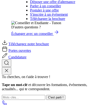
Déposer une offre d'alternance
Parler à un conseiller
Postuler à une offre
S'inscrire à un évènement
Télécharger la brochure
D'autres questions ?
Échanger avec un conseiller
Téléchargez notre brochure
Portes ouvertes
Candidature
Tu cherches, on t'aide à trouver !
Tape un mot-clé
et découvre les formations, événements,
actualités... qui te correspondent.
C'est parti !