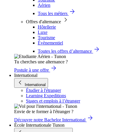
Aérien
Tous les métiers
Offres d'alternance
Hôtellerie
Luxe
Tourisme
Évènementiel
Toutes les offres d’alternance
Tu cherches une alternance ?
Postule à une offre
International
International
Étudier à l'étranger
Learning Expeditions
Stages et emplois à l’étranger
Envie de te former à l'étranger ?
Découvre notre Bachelor International
École Internationale Tunon