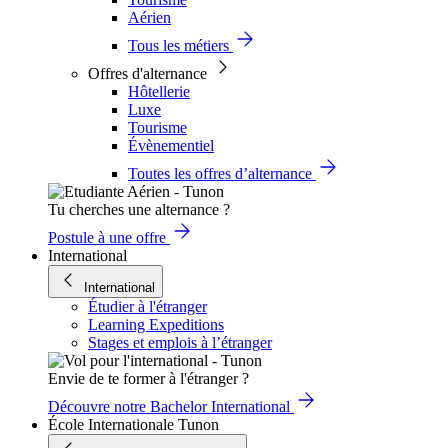
Aérien
Tous les métiers
Offres d'alternance
Hôtellerie
Luxe
Tourisme
Évènementiel
Toutes les offres d’alternance
Tu cherches une alternance ?
Postule à une offre
International
International
Étudier à l'étranger
Learning Expeditions
Stages et emplois à l’étranger
Envie de te former à l'étranger ?
Découvre notre Bachelor International
École Internationale Tunon