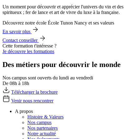
Un moment pour découvrir et apprécier l'univers du vin et des
spiritueux ; fer de lance et art de vivre du luxe à la française.
Découvrez notre école École Tunon Nancy et ses valeurs
En savoir plus
Contact conseiller
Cette formation t'intéresse ?
Je découvre les formations
Des métiers pour découvrir le monde
Nos campus sont ouverts du lundi au vendredi
De 08h à 18h
Télécharger la brochure
Venir nous rencontrer
A propos
Histoire & Valeurs
Nos campus
Nos partenaires
Notre actualité