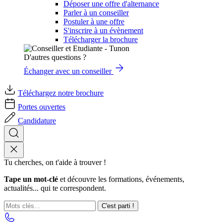
Déposer une offre d'alternance
Parler à un conseiller
Postuler à une offre
S'inscrire à un évènement
Télécharger la brochure
D'autres questions ?
Échanger avec un conseiller
Téléchargez notre brochure
Portes ouvertes
Candidature
Tu cherches, on t'aide à trouver !
Tape un mot-clé
et découvre les formations, événements,
actualités... qui te correspondent.
C'est parti !