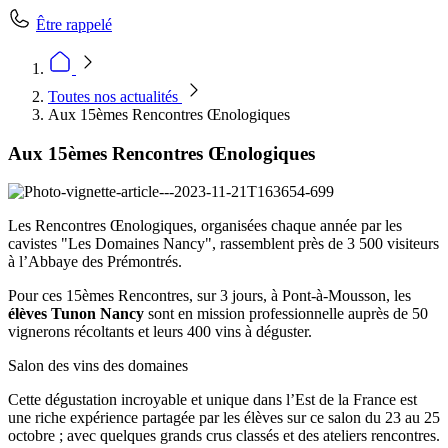
Être rappelé
Toutes nos actualités
Aux 15èmes Rencontres Œnologiques
Aux 15èmes Rencontres Œnologiques
Les Rencontres Œnologiques, organisées chaque année par les
cavistes "Les Domaines Nancy", rassemblent près de 3 500 visiteurs
à l’Abbaye des Prémontrés.
Pour ces 15èmes Rencontres, sur 3 jours, à Pont-à-Mousson, les
élèves Tunon Nancy
sont en mission professionnelle auprès de 50
vignerons récoltants et leurs 400 vins à déguster.
Salon des vins des domaines
Cette dégustation incroyable et unique dans l’Est de la France est
une riche expérience partagée par les élèves sur ce salon du 23 au 25
octobre ; avec quelques grands crus classés et des ateliers rencontres.