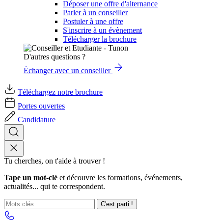
Déposer une offre d'alternance
Parler à un conseiller
Postuler à une offre
S'inscrire à un évènement
Télécharger la brochure
D'autres questions ?
Échanger avec un conseiller
Téléchargez notre brochure
Portes ouvertes
Candidature
Tu cherches, on t'aide à trouver !
Tape un mot-clé
et découvre les formations, événements,
actualités... qui te correspondent.
C'est parti !