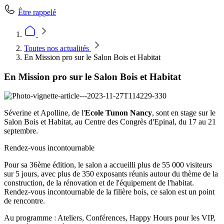
Être rappelé
Toutes nos actualités
En Mission pro sur le Salon Bois et Habitat
En Mission pro sur le Salon Bois et Habitat
Séverine et Apolline, de l'
Ecole Tunon Nancy
, sont en stage sur le
Salon Bois et Habitat, au Centre des Congrès d'Epinal, du 17 au 21
septembre.
Rendez-vous incontournable
Pour sa 36ème édition, le salon a accueilli plus de 55 000 visiteurs
sur 5 jours, avec plus de 350 exposants réunis autour du thème de la
construction, de la rénovation et de l'équipement de l'habitat.
Rendez-vous incontournable de la filière bois, ce salon est un point
de rencontre.
Au programme : Ateliers, Conférences, Happy Hours pour les VIP,