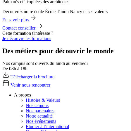
Palmarès et Trophées des architectes.
Découvrez notre école École Tunon Nancy et ses valeurs
En savoir plus
Contact conseiller
Cette formation t'intéresse ?
Je découvre les formations
Des métiers pour découvrir le monde
Nos campus sont ouverts du lundi au vendredi
De 08h à 18h
Télécharger la brochure
Venir nous rencontrer
A propos
Histoire & Valeurs
Nos campus
Nos partenaires
Notre actualité
Nos événements
Étudier à l’international