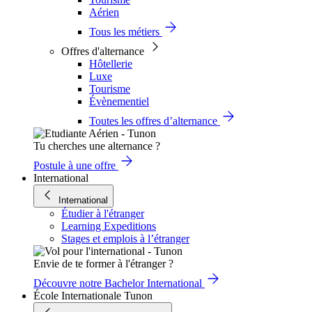
Aérien
Tous les métiers
Offres d'alternance
Hôtellerie
Luxe
Tourisme
Évènementiel
Toutes les offres d’alternance
Tu cherches une alternance ?
Postule à une offre
International
International
Étudier à l'étranger
Learning Expeditions
Stages et emplois à l’étranger
Envie de te former à l'étranger ?
Découvre notre Bachelor International
École Internationale Tunon