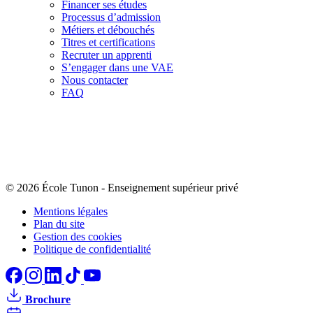
Financer ses études
Processus d’admission
Métiers et débouchés
Titres et certifications
Recruter un apprenti
S’engager dans une VAE
Nous contacter
FAQ
© 2026 École Tunon
-
Enseignement supérieur privé
Mentions légales
Plan du site
Gestion des cookies
Politique de confidentialité
Brochure