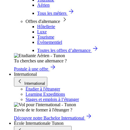
Aérien
Tous les métiers
Offres d'alternance
Hôtellerie
Luxe
Tourisme
Évènementiel
Toutes les offres d’alternance
Tu cherches une alternance ?
Postule à une offre
International
International
Étudier à l'étranger
Learning Expeditions
Stages et emplois à l’étranger
Envie de te former à l'étranger ?
Découvre notre Bachelor International
École Internationale Tunon