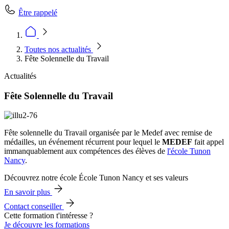
Être rappelé
Toutes nos actualités
Fête Solennelle du Travail
Actualités
Fête Solennelle du Travail
Fête solennelle du Travail organisée par le Medef avec remise de
médailles, un événement récurrent pour lequel le
MEDEF
fait appel
immanquablement aux compétences des élèves de
l'école Tunon
Nancy
.
Découvrez notre école École Tunon Nancy et ses valeurs
En savoir plus
Contact conseiller
Cette formation t'intéresse ?
Je découvre les formations