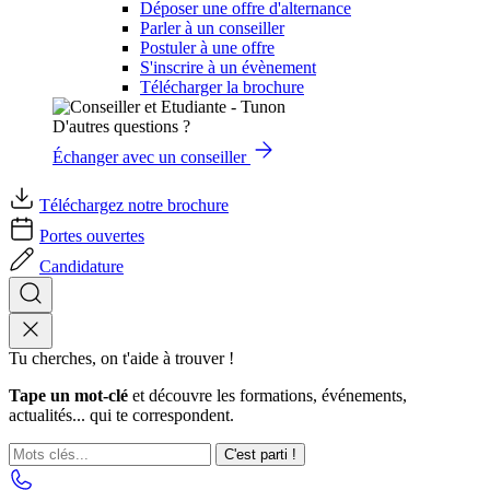
Déposer une offre d'alternance
Parler à un conseiller
Postuler à une offre
S'inscrire à un évènement
Télécharger la brochure
D'autres questions ?
Échanger avec un conseiller
Téléchargez notre brochure
Portes ouvertes
Candidature
Tu cherches, on t'aide à trouver !
Tape un mot-clé
et découvre les formations, événements,
actualités... qui te correspondent.
C'est parti !