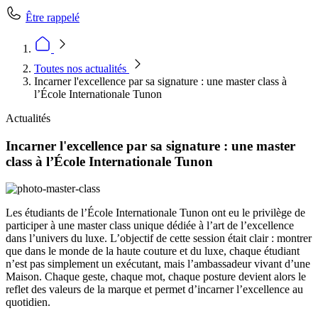
Être rappelé
Toutes nos actualités
Incarner l'excellence par sa signature : une master class à
l’École Internationale Tunon
Actualités
Incarner l'excellence par sa signature : une master
class à l’École Internationale Tunon
Les étudiants de l’École Internationale Tunon ont eu le privilège de
participer à une master class unique dédiée à l’art de l’excellence
dans l’univers du luxe. L’objectif de cette session était clair : montrer
que dans le monde de la haute couture et du luxe, chaque étudiant
n’est pas simplement un exécutant, mais l’ambassadeur vivant d’une
Maison. Chaque geste, chaque mot, chaque posture devient alors le
reflet des valeurs de la marque et permet d’incarner l’excellence au
quotidien.