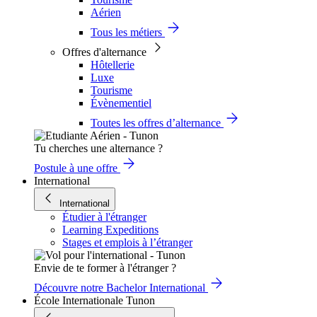
Aérien
Tous les métiers
Offres d'alternance
Hôtellerie
Luxe
Tourisme
Évènementiel
Toutes les offres d’alternance
Tu cherches une alternance ?
Postule à une offre
International
International
Étudier à l'étranger
Learning Expeditions
Stages et emplois à l’étranger
Envie de te former à l'étranger ?
Découvre notre Bachelor International
École Internationale Tunon