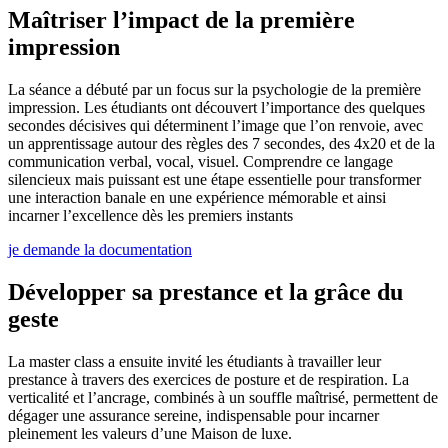
Maîtriser l’impact de la première
impression
La séance a débuté par un focus sur la psychologie de la première
impression. Les étudiants ont découvert l’importance des quelques
secondes décisives qui déterminent l’image que l’on renvoie, avec
un apprentissage autour des règles des 7 secondes, des 4x20 et de la
communication verbal, vocal, visuel. Comprendre ce langage
silencieux mais puissant est une étape essentielle pour transformer
une interaction banale en une expérience mémorable et ainsi
incarner l’excellence dès les premiers instants
je demande la documentation
Développer sa prestance et la grâce du
geste
La master class a ensuite invité les étudiants à travailler leur
prestance à travers des exercices de posture et de respiration. La
verticalité et l’ancrage, combinés à un souffle maîtrisé, permettent de
dégager une assurance sereine, indispensable pour incarner
pleinement les valeurs d’une Maison de luxe.