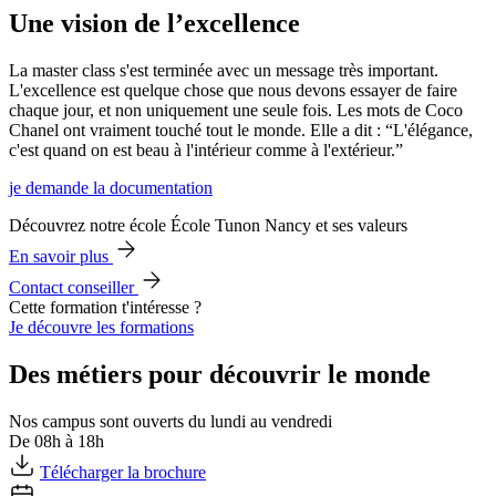
Une vision de l’excellence
La master class s'est terminée avec un message très important.
L'excellence est quelque chose que nous devons essayer de faire
chaque jour, et non uniquement une seule fois. Les mots de Coco
Chanel ont vraiment touché tout le monde. Elle a dit : “L'élégance,
c'est quand on est beau à l'intérieur comme à l'extérieur.”
je demande la documentation
Découvrez notre école École Tunon Nancy et ses valeurs
En savoir plus
Contact conseiller
Cette formation t'intéresse ?
Je découvre les formations
Des métiers pour découvrir le monde
Nos campus sont ouverts du lundi au vendredi
De 08h à 18h
Télécharger la brochure