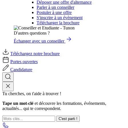
Déposer une offre d'alternance
Parler à un conseiller
Postuler à une offre
S'inscrire à un évènement
Télécharger la brochure
D'autres questions ?
Échanger avec un conseiller
Téléchargez notre brochure
Portes ouvertes
Candidature
Tu cherches, on t'aide à trouver !
Tape un mot-clé
et découvre les formations, événements,
actualités... qui te correspondent.
C'est parti !