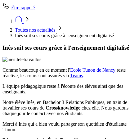
Être rappelé
Toutes nos actualités
Inès suit ses cours grâce à l'enseignement digitalisé
Inès suit ses cours grâce à l'enseignement digitalisé
Comme beaucoup en ce moment l'
Ecole Tunon de Nancy
reste
réactive, les cours sont assurés via
Teams
.
L'équipe pédagogique reste à l'écoute des élèves ainsi que des
enseignants.
Notre élève Inès, en Bachelor 3 Relations Publiques, en train de
travailler ses cours de
Crossknowledge
chez elle. Nous gardons
chaque jour le contact avec nos étudiants.
Merci à Inès qui a bien voulu partager son quotidien d'étudiante
Tunon.