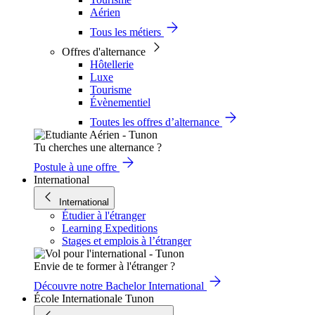
Aérien
Tous les métiers
Offres d'alternance
Hôtellerie
Luxe
Tourisme
Évènementiel
Toutes les offres d’alternance
Tu cherches une alternance ?
Postule à une offre
International
International
Étudier à l'étranger
Learning Expeditions
Stages et emplois à l’étranger
Envie de te former à l'étranger ?
Découvre notre Bachelor International
École Internationale Tunon