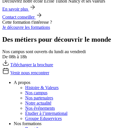
Découvrez notre école École Tunon Nancy et ses valeurs
En savoir plus
Contact conseiller
Cette formation t'intéresse ?
Je découvre les formations
Des métiers pour découvrir le monde
Nos campus sont ouverts du lundi au vendredi
De 08h à 18h
Télécharger la brochure
Venir nous rencontrer
A propos
Histoire & Valeurs
Nos campus
Nos partenaires
Notre actualité
Nos événements
Étudier à l’international
Groupe Eduservices
Nos formations