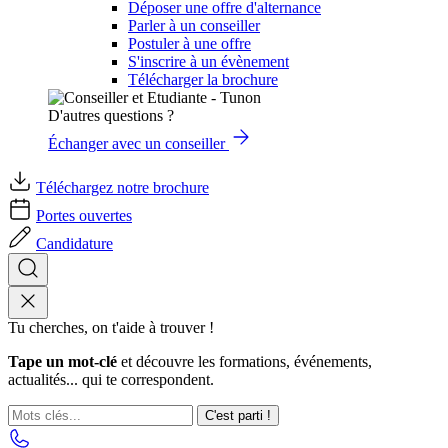
Déposer une offre d'alternance
Parler à un conseiller
Postuler à une offre
S'inscrire à un évènement
Télécharger la brochure
D'autres questions ?
Échanger avec un conseiller
Téléchargez notre brochure
Portes ouvertes
Candidature
Tu cherches, on t'aide à trouver !
Tape un mot-clé
et découvre les formations, événements,
actualités... qui te correspondent.
C'est parti !