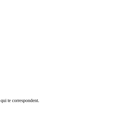
 qui te correspondent.