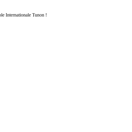
ole Internationale Tunon !