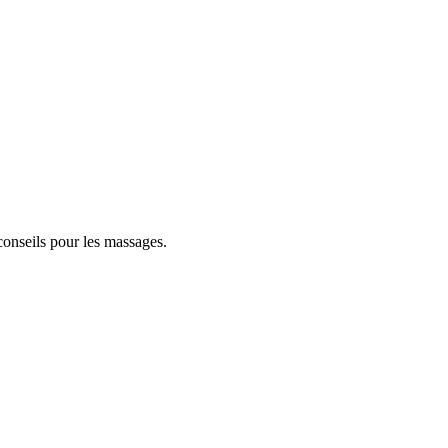
 conseils pour les massages.