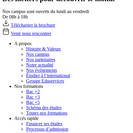
Nos campus sont ouverts du lundi au vendredi
De 08h à 18h
Télécharger la brochure
Venir nous rencontrer
A propos
Histoire & Valeurs
Nos campus
Nos partenaires
Notre actualité
Nos événements
Étudier à l’international
Groupe Eduservices
Nos formations
Bac +2
Bac +3
Bac +5
Schéma des études
Toutes nos formations
Accès rapide
Financer ses études
Processus d’admission