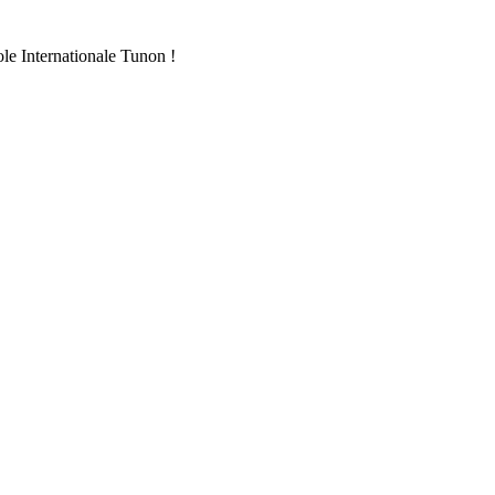
ole Internationale Tunon !