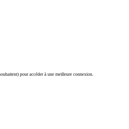
e souhaitent) pour accéder à une meilleure connexion.