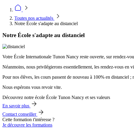
Toutes nos actualités
Notre École s'adapte au distanciel
Notre École s'adapte au distanciel
Votre École Internationale Tunon Nancy reste ouverte, sur rendez-vous,
Néanmoins, nous privilégierons essentiellement, les rendez-vous en vi
Pour nos élèves, les cours passent de nouveau à 100% en distanciel ; n
Nous espérons vous revoir vite.
Découvrez notre école École Tunon Nancy et ses valeurs
En savoir plus
Contact conseiller
Cette formation t'intéresse ?
Je découvre les formations