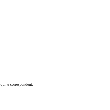
 qui te correspondent.