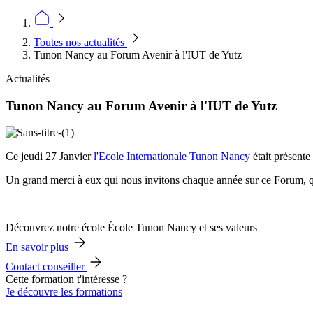
Toutes nos actualités
Tunon Nancy au Forum Avenir à l'IUT de Yutz
Actualités
Tunon Nancy au Forum Avenir à l'IUT de Yutz
Ce jeudi 27 Janvier
l'Ecole Internationale Tunon Nancy
était présent
Un grand merci à eux qui nous invitons chaque année sur ce Forum, qui 
Découvrez notre école École Tunon Nancy et ses valeurs
En savoir plus
Contact conseiller
Cette formation t'intéresse ?
Je découvre les formations