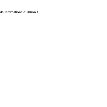
ole Internationale Tunon !