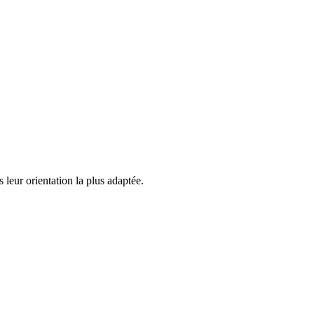
leur orientation la plus adaptée.