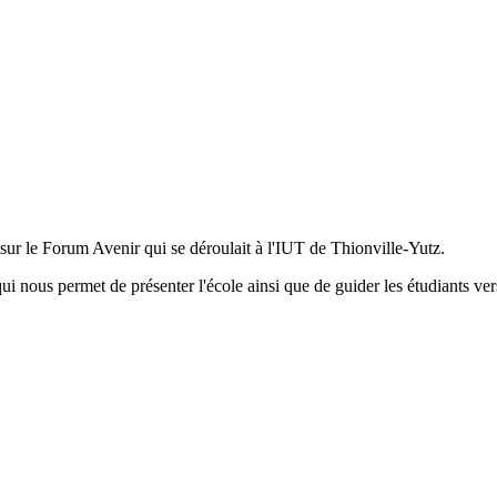
e sur le Forum Avenir qui se déroulait à l'IUT de Thionville-Yutz.
nous permet de présenter l'école ainsi que de guider les étudiants vers 