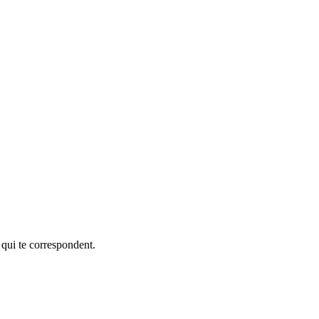
 qui te correspondent.