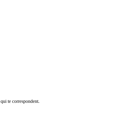
 qui te correspondent.