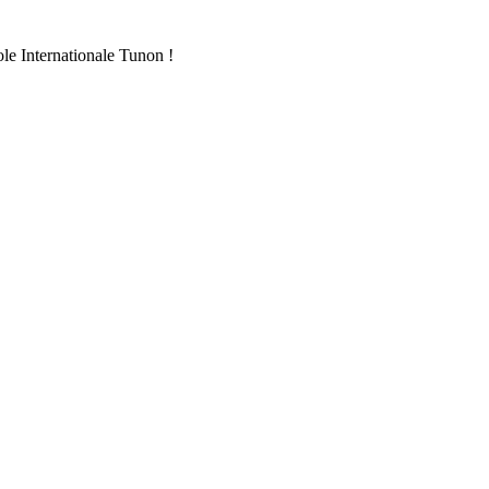
ole Internationale Tunon !