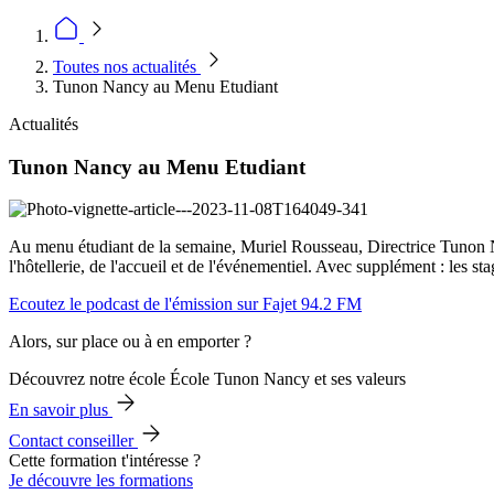
Toutes nos actualités
Tunon Nancy au Menu Etudiant
Actualités
Tunon Nancy au Menu Etudiant
Au menu étudiant de la semaine, Muriel Rousseau, Directrice Tunon N
l'hôtellerie, de l'accueil et de l'événementiel. Avec supplément : les st
Ecoutez le podcast de l'émission sur Fajet 94.2 FM
Alors, sur place ou à en emporter ?
Découvrez notre école École Tunon Nancy et ses valeurs
En savoir plus
Contact conseiller
Cette formation t'intéresse ?
Je découvre les formations