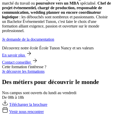
marché du travail ou
poursuivre vers un MBA
spécialisé.
Chef de
projet événementiel, chargé de production, responsable de
communication, wedding planner ou encore coordinateur
logistique
: les débouchés sont nombreux et passionnants. Choisir
un Bachelor Événementiel Tunon, c'est faire le choix d'une
formation alliant exigence, passion et ouverture sur le monde
professionnel.
Je demande de la documentation
Découvrez notre école École Tunon Nancy et ses valeurs
En savoir plus
Contact conseiller
Cette formation t'intéresse ?
Je découvre les formations
Des métiers pour découvrir le monde
Nos campus sont ouverts du lundi au vendredi
De 08h à 18h
Télécharger la brochure
Venir nous rencontrer