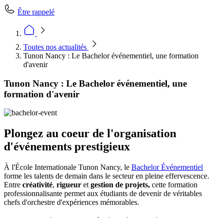
Être rappelé
Toutes nos actualités
Tunon Nancy : Le Bachelor événementiel, une formation
d'avenir
Tunon Nancy : Le Bachelor événementiel, une
formation d'avenir
Plongez au coeur de l'organisation
d'événements prestigieux
À l'École Internationale Tunon Nancy, le
Bachelor Événementiel
forme les talents de demain dans le secteur en pleine effervescence.
Entre
créativité
,
rigueur
et
gestion de projets,
cette formation
professionnalisante permet aux étudiants de devenir de véritables
chefs d'orchestre d'expériences mémorables.