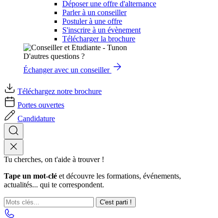
Déposer une offre d'alternance
Parler à un conseiller
Postuler à une offre
S'inscrire à un évènement
Télécharger la brochure
D'autres questions ?
Échanger avec un conseiller
Téléchargez notre brochure
Portes ouvertes
Candidature
Tu cherches, on t'aide à trouver !
Tape un mot-clé
et découvre les formations, événements,
actualités... qui te correspondent.
C'est parti !