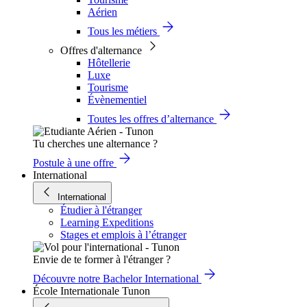
Aérien
Tous les métiers
Offres d'alternance
Hôtellerie
Luxe
Tourisme
Évènementiel
Toutes les offres d’alternance
Tu cherches une alternance ?
Postule à une offre
International
International
Étudier à l'étranger
Learning Expeditions
Stages et emplois à l’étranger
Envie de te former à l'étranger ?
Découvre notre Bachelor International
École Internationale Tunon