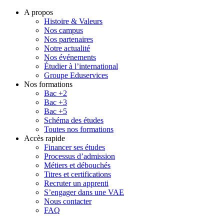
A propos
Histoire & Valeurs
Nos campus
Nos partenaires
Notre actualité
Nos événements
Étudier à l’international
Groupe Eduservices
Nos formations
Bac +2
Bac +3
Bac +5
Schéma des études
Toutes nos formations
Accès rapide
Financer ses études
Processus d’admission
Métiers et débouchés
Titres et certifications
Recruter un apprenti
S’engager dans une VAE
Nous contacter
FAQ