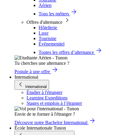
Aérien
Tous les métiers
Offres d'alternance
Hôtellerie
Luxe
Tourisme
Évènementiel
Toutes les offres d’alternance
Tu cherches une alternance ?
Postule à une offre
International
International
Étudier à l'étranger
Learning Expeditions
Stages et emplois à l’étranger
Envie de te former à l'étranger ?
Découvre notre Bachelor International
École Internationale Tunon