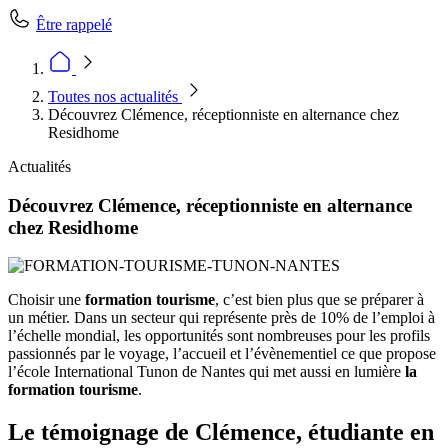
Être rappelé
Toutes nos actualités
Découvrez Clémence, réceptionniste en alternance chez
Residhome
Actualités
Découvrez Clémence, réceptionniste en alternance
chez Residhome
Choisir une
formation tourisme
, c’est bien plus que se préparer à
un métier. Dans un secteur qui représente près de 10% de l’emploi à
l’échelle mondial, les opportunités sont nombreuses pour les profils
passionnés par le voyage, l’accueil et l’évènementiel ce que propose
l’école International Tunon de Nantes qui met aussi en lumière
la
formation tourisme
.
Le témoignage de Clémence, étudiante en