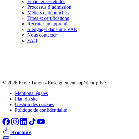
Financer ses études
Processus d’admission
Métiers et débouchés
Titres et certifications
Recruter un apprenti
S’engager dans une VAE
Nous contacter
FAQ
© 2026 École Tunon
-
Enseignement supérieur privé
Mentions légales
Plan du site
Gestion des cookies
Politique de confidentialité
Brochure