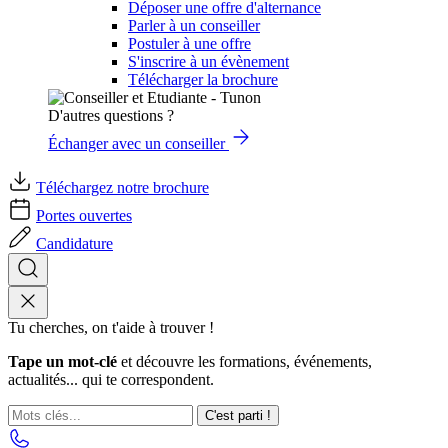
Déposer une offre d'alternance
Parler à un conseiller
Postuler à une offre
S'inscrire à un évènement
Télécharger la brochure
D'autres questions ?
Échanger avec un conseiller
Téléchargez notre brochure
Portes ouvertes
Candidature
Tu cherches, on t'aide à trouver !
Tape un mot-clé
et découvre les formations, événements,
actualités... qui te correspondent.
C'est parti !