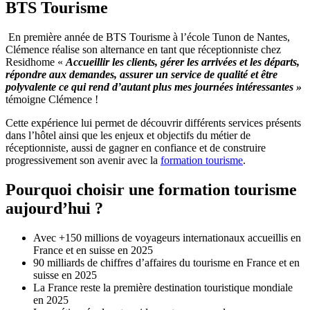
BTS Tourisme
En première année de BTS Tourisme à l’école Tunon de Nantes,
Clémence réalise son alternance en tant que réceptionniste chez
Residhome «
Accueillir les clients, gérer les arrivées et les départs,
répondre aux demandes, assurer un service de qualité et être
polyvalente ce qui rend d’autant plus mes journées intéressantes »
témoigne Clémence !
Cette expérience lui permet de découvrir différents services présents
dans l’hôtel ainsi que les enjeux et objectifs du métier de
réceptionniste, aussi de gagner en confiance et de construire
progressivement son avenir avec la
formation tourisme
.
Pourquoi choisir une formation tourisme
aujourd’hui ?
Avec +150 millions de voyageurs internationaux accueillis en
France et en suisse en 2025
90 milliards de chiffres d’affaires du tourisme en France et en
suisse en 2025
La France reste la première destination touristique mondiale
en 2025