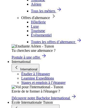
Aérien
Tous les métiers
Offres d'alternance
Hôtellerie
Luxe
Tourisme
Évènementiel
Toutes les offres d’alternance
Tu cherches une alternance ?
Postule à une offre
International
International
Étudier à l'étranger
Learning Expeditions
Stages et emplois à l’étranger
Envie de te former à l'étranger ?
Découvre notre Bachelor International
École Internationale Tunon