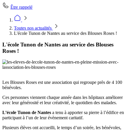
Être rappelé
Toutes nos actualités
L'école Tunon de Nantes au service des Blouses Roses !
L'école Tunon de Nantes au service des Blouses
Roses !
Les Blouses Roses
est une association qui regroupe près de 4 100
bénévoles.
Ces personnes viennent chaque année dans les hôpitaux améliorer
avec leur générosité et leur créativité, le quotidien des malades.
L’école Tunon de Nantes
a tenu à apporter sa pierre à l’édifice en
participant à l’un de leur évènement caritatif.
Plusieurs élèves ont accueilli, le temps d’un soirée, les bénévoles,