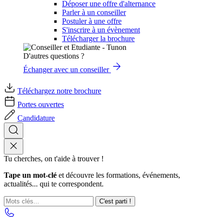
Déposer une offre d'alternance
Parler à un conseiller
Postuler à une offre
S'inscrire à un évènement
Télécharger la brochure
D'autres questions ?
Échanger avec un conseiller
Téléchargez notre brochure
Portes ouvertes
Candidature
Tu cherches, on t'aide à trouver !
Tape un mot-clé
et découvre les formations, événements,
actualités... qui te correspondent.
C'est parti !