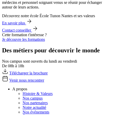
médecins et personnel soignant venus se réunir pour échanger
autour de leurs actions.
Découvrez notre école École Tunon Nantes et ses valeurs
En savoir plus
Contact conseiller
Cette formation t'intéresse ?
Je découvre les formations
Des métiers pour découvrir le monde
Nos campus sont ouverts du lundi au vendredi
De 08h à 18h
Télécharger la brochure
Venir nous rencontrer
A propos
Histoire & Valeurs
Nos campus
Nos partenaires
Notre actualité
Nos événements