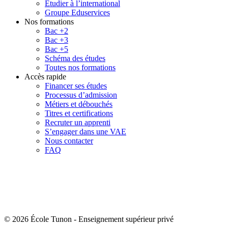
Étudier à l’international
Groupe Eduservices
Nos formations
Bac +2
Bac +3
Bac +5
Schéma des études
Toutes nos formations
Accès rapide
Financer ses études
Processus d’admission
Métiers et débouchés
Titres et certifications
Recruter un apprenti
S’engager dans une VAE
Nous contacter
FAQ
© 2026 École Tunon
-
Enseignement supérieur privé