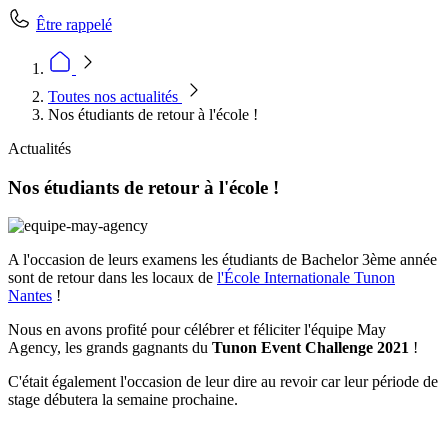
Être rappelé
Toutes nos actualités
Nos étudiants de retour à l'école !
Actualités
Nos étudiants de retour à l'école !
A l'occasion de leurs examens les étudiants de Bachelor 3ème année
sont de retour dans les locaux de
l'École Internationale Tunon
Nantes
!
Nous en avons profité pour célébrer et féliciter l'équipe May
Agency, les grands gagnants du
Tunon Event Challenge 2021
!
C'était également l'occasion de leur dire au revoir car leur période de
stage débutera la semaine prochaine.