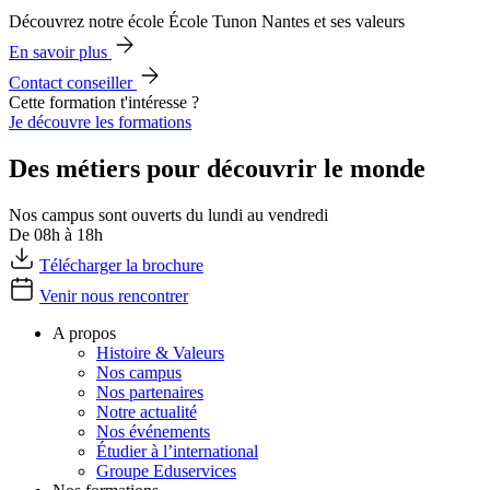
Découvrez notre école École Tunon Nantes et ses valeurs
En savoir plus
Contact conseiller
Cette formation t'intéresse ?
Je découvre les formations
Des métiers pour découvrir le monde
Nos campus sont ouverts du lundi au vendredi
De 08h à 18h
Télécharger la brochure
Venir nous rencontrer
A propos
Histoire & Valeurs
Nos campus
Nos partenaires
Notre actualité
Nos événements
Étudier à l’international
Groupe Eduservices