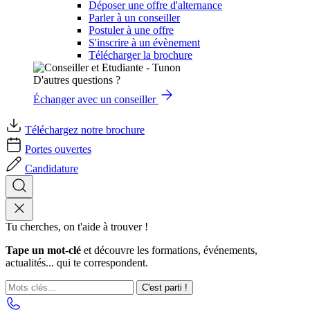
Déposer une offre d'alternance
Parler à un conseiller
Postuler à une offre
S'inscrire à un évènement
Télécharger la brochure
D'autres questions ?
Échanger avec un conseiller
Téléchargez notre brochure
Portes ouvertes
Candidature
Tu cherches, on t'aide à trouver !
Tape un mot-clé
et découvre les formations, événements,
actualités... qui te correspondent.
C'est parti !