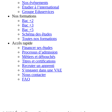
Nos événements
Étudier à l’international
Groupe Eduservices
Nos formations
Bac +2
Bac +3
Bac +5
Schéma des études
Toutes nos formations
Accès rapide
Financer ses études
Processus d’admission
Métiers et débouchés
Titres et certifications
Recruter un apprenti
S’engager dans une VAE
Nous contacter
FAQ