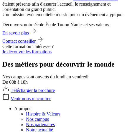
étaient présents afin d'assurer l'accueil, le renseignement et
l'orientation du grand public.
Une mission événementielle réussie pour un événement atypique.
Découvrez notre école École Tunon Nantes et ses valeurs
En savoir plus
Contact conseiller
Cette formation t'intéresse ?
Je découvre les formations
Des métiers pour découvrir le monde
Nos campus sont ouverts du lundi au vendredi
De 08h à 18h
Télécharger la brochure
Venir nous rencontrer
A propos
Histoire & Valeurs
Nos campus
Nos partenaires
Notre actualité