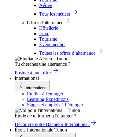
Aérien
Tous les métiers
Offres d'alternance
Hôtellerie
Luxe
Tourisme
Évènementiel
Toutes les offres d’alternance
Tu cherches une alternance ?
Postule à une offre
International
International
Étudier à l'étranger
Learning Expeditions
Stages et emplois à l’étranger
Envie de te former à l'étranger ?
Découvre notre Bachelor International
École Internationale Tunon