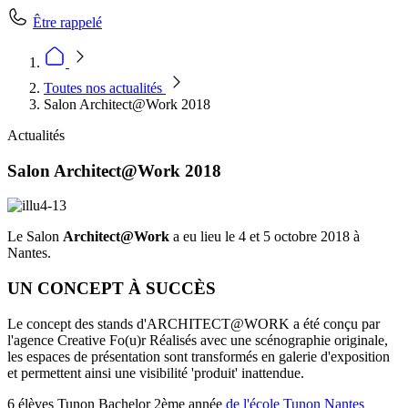
Être rappelé
Toutes nos actualités
Salon Architect@Work 2018
Actualités
Salon Architect@Work 2018
Le Salon
Architect@Work
a eu lieu le 4 et 5 octobre 2018 à
Nantes.
UN CONCEPT À SUCCÈS
Le concept des stands d'ARCHITECT@WORK a été conçu par
l'agence Creative Fo(u)r Réalisés avec une scénographie originale,
les espaces de présentation sont transformés en galerie d'exposition
et permettent ainsi une visibilité 'produit' inattendue.
6 élèves Tunon Bachelor 2ème année
de l'école Tunon Nantes