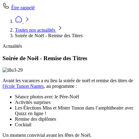
Être rappelé
Toutes nos actualités
Soirée de Noël - Remise des Titres
Actualités
Soirée de Noël - Remise des Titres
Avant les vacances a eu lieu la soirée de noël et remise des titres de
l'école Tunon Nantes
, au programme :
Séance photos avec le Père-Noël
Activités surprises
Les Élections Miss et Mister Tunon dans l’amphitheatre avec
Quizz en ligne !
Remise des diplômes
Cocktail
Un moment convivial avant les fêtes de Noël.