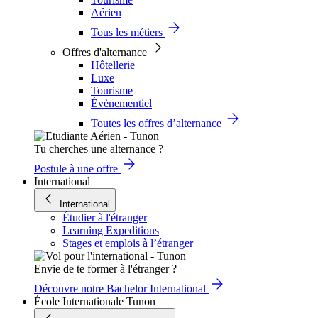
Aérien
Tous les métiers
Offres d'alternance
Hôtellerie
Luxe
Tourisme
Évènementiel
Toutes les offres d’alternance
Tu cherches une alternance ?
Postule à une offre
International
International
Étudier à l'étranger
Learning Expeditions
Stages et emplois à l’étranger
Envie de te former à l'étranger ?
Découvre notre Bachelor International
École Internationale Tunon