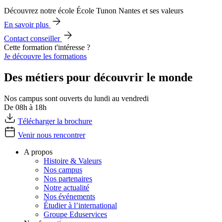
Découvrez notre école École Tunon Nantes et ses valeurs
En savoir plus
Contact conseiller
Cette formation t'intéresse ?
Je découvre les formations
Des métiers pour découvrir le monde
Nos campus sont ouverts du lundi au vendredi
De 08h à 18h
Télécharger la brochure
Venir nous rencontrer
A propos
Histoire & Valeurs
Nos campus
Nos partenaires
Notre actualité
Nos événements
Étudier à l’international
Groupe Eduservices