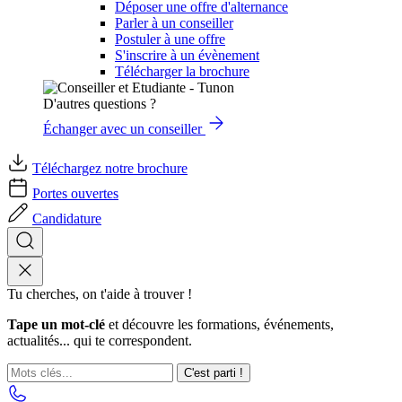
Déposer une offre d'alternance
Parler à un conseiller
Postuler à une offre
S'inscrire à un évènement
Télécharger la brochure
D'autres questions ?
Échanger avec un conseiller
Téléchargez notre brochure
Portes ouvertes
Candidature
Tu cherches, on t'aide à trouver !
Tape un mot-clé
et découvre les formations, événements,
actualités... qui te correspondent.
C'est parti !