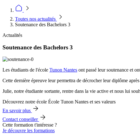
Toutes nos actualités
Soutenance des Bachelors 3
Actualités
Soutenance des Bachelors 3
Les étudiants de l'école
Tunon Nantes
ont passé leur soutenance et on
Cette dernière épreuve leur permettra de décrocher leur diplôme après
Julie, notre étudiante sortante, rentre dans la vie active et nous lui s
Découvrez notre école École Tunon Nantes et ses valeurs
En savoir plus
Contact conseiller
Cette formation t'intéresse ?
Je découvre les formations