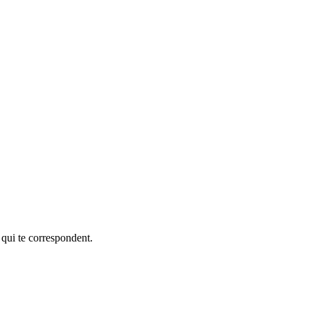
 qui te correspondent.