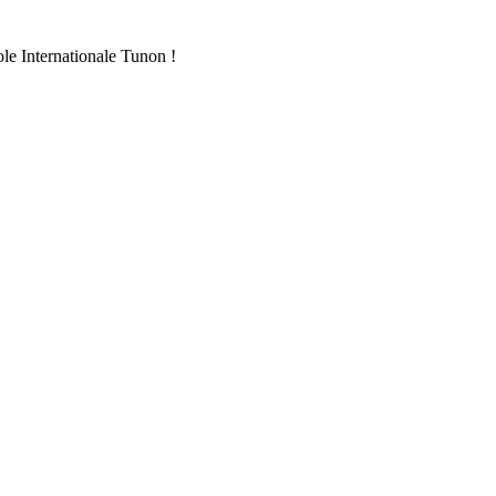
ole Internationale Tunon !