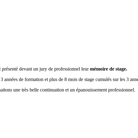
t présenté devant un jury de professionnel leur
mémoire de stage.
 3 années de formation et plus de 8 mois de stage cumulés sur les 3 ann
ouhaitons une très belle continuation et un épanouissement professionnel.