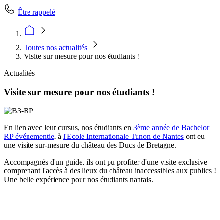
Être rappelé
Toutes nos actualités
Visite sur mesure pour nos étudiants !
Actualités
Visite sur mesure pour nos étudiants !
En lien avec leur cursus, nos étudiants en
3ème année de Bachelor
RP événementie
l à
l'Ecole Internationale Tunon de Nantes
ont eu
une visite sur-mesure du château des Ducs de Bretagne.
Accompagnés d'un guide, ils ont pu profiter d'une visite exclusive
comprenant l'accès à des lieux du château inaccessibles aux publics !
Une belle expérience pour nos étudiants nantais.