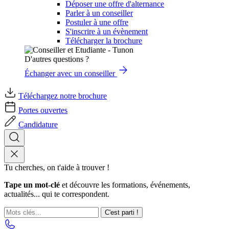
Déposer une offre d'alternance
Parler à un conseiller
Postuler à une offre
S'inscrire à un évènement
Télécharger la brochure
D'autres questions ?
Échanger avec un conseiller
Téléchargez notre brochure
Portes ouvertes
Candidature
Tu cherches, on t'aide à trouver !
Tape un mot-clé
et découvre les formations, événements,
actualités... qui te correspondent.
C'est parti !