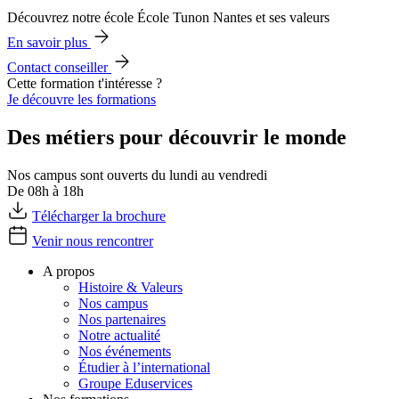
Découvrez notre école École Tunon Nantes et ses valeurs
En savoir plus
Contact conseiller
Cette formation t'intéresse ?
Je découvre les formations
Des métiers pour découvrir le monde
Nos campus sont ouverts du lundi au vendredi
De 08h à 18h
Télécharger la brochure
Venir nous rencontrer
A propos
Histoire & Valeurs
Nos campus
Nos partenaires
Notre actualité
Nos événements
Étudier à l’international
Groupe Eduservices