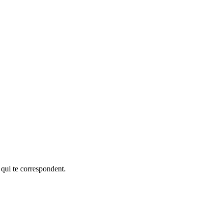
 qui te correspondent.