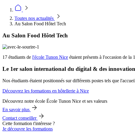
Toutes nos actualités
Au Salon Food Hôtel Tech
Au Salon Food Hôtel Tech
17 étudiants de
l'école Tunon Nice
étaient présents à l'occasion de la 
Le 1er salon international du digital & des innovati
Nos étudiants étaient positionnés sur différents postes tels que l'accueil
Découvrez les formations en hôtellerie à Nice
Découvrez notre école École Tunon Nice et ses valeurs
En savoir plus
Contact conseiller
Cette formation t'intéresse ?
Je découvre les formations