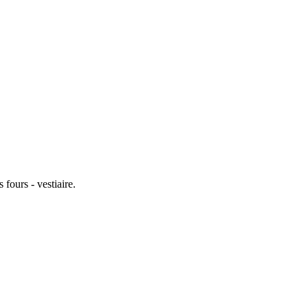
 fours - vestiaire.