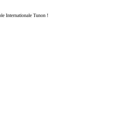
ole Internationale Tunon !