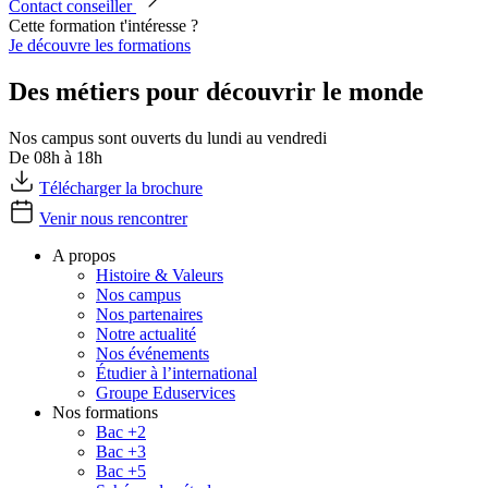
Contact conseiller
Cette formation t'intéresse ?
Je découvre les formations
Des métiers pour découvrir le monde
Nos campus sont ouverts du lundi au vendredi
De 08h à 18h
Télécharger la brochure
Venir nous rencontrer
A propos
Histoire & Valeurs
Nos campus
Nos partenaires
Notre actualité
Nos événements
Étudier à l’international
Groupe Eduservices
Nos formations
Bac +2
Bac +3
Bac +5