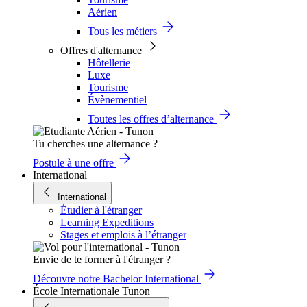
Aérien
Tous les métiers
Offres d'alternance
Hôtellerie
Luxe
Tourisme
Évènementiel
Toutes les offres d’alternance
Tu cherches une alternance ?
Postule à une offre
International
International
Étudier à l'étranger
Learning Expeditions
Stages et emplois à l’étranger
Envie de te former à l'étranger ?
Découvre notre Bachelor International
École Internationale Tunon