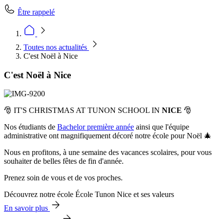
Être rappelé
Toutes nos actualités
C'est Noël à Nice
C'est Noël à Nice
🎅 IT'S CHRISTMAS AT TUNON SCHOOL IN
NICE
🎅
Nos étudiants de
Bachelor première année
ainsi que l'équipe
administrative ont magnifiquement décoré notre école pour Noël 🎄
Nous en profitons, à une semaine des vacances scolaires, pour vous
souhaiter de belles fêtes de fin d'année.
Prenez soin de vous et de vos proches.
Découvrez notre école École Tunon Nice et ses valeurs
En savoir plus