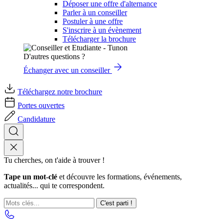
Déposer une offre d'alternance
Parler à un conseiller
Postuler à une offre
S'inscrire à un évènement
Télécharger la brochure
D'autres questions ?
Échanger avec un conseiller
Téléchargez notre brochure
Portes ouvertes
Candidature
Tu cherches, on t'aide à trouver !
Tape un mot-clé
et découvre les formations, événements,
actualités... qui te correspondent.
C'est parti !