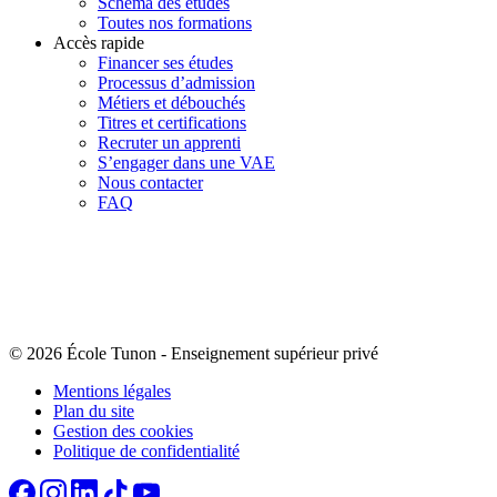
Schéma des études
Toutes nos formations
Accès rapide
Financer ses études
Processus d’admission
Métiers et débouchés
Titres et certifications
Recruter un apprenti
S’engager dans une VAE
Nous contacter
FAQ
© 2026 École Tunon
-
Enseignement supérieur privé
Mentions légales
Plan du site
Gestion des cookies
Politique de confidentialité