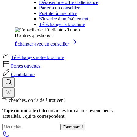
Déposer une offre d'alternance
Parler à un conseiller
Postuler à une offre
S'inscrire à un évènement
Télécharger la brochure
D'autres questions ?
Échanger avec un conseiller
Téléchargez notre brochure
Portes ouvertes
Candidature
Tu cherches, on t'aide à trouver !
Tape un mot-clé
et découvre les formations, événements,
actualités... qui te correspondent.
C'est parti !