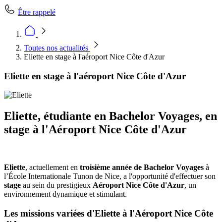
Être rappelé
Toutes nos actualités
Eliette en stage à l'aéroport Nice Côte d'Azur
Eliette en stage à l'aéroport Nice Côte d'Azur
Eliette, étudiante en Bachelor Voyages, en
stage à l'Aéroport Nice Côte d'Azur
Eliette
, actuellement en
troisième année de Bachelor Voyages
à
l’École Internationale Tunon de Nice, a l'opportunité d'effectuer son
stage
au sein du prestigieux
Aéroport Nice Côte d'Azur
, un
environnement dynamique et stimulant.
Les missions variées d'Eliette à l'Aéroport Nice Côte