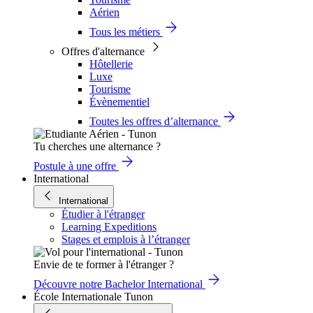
Aérien
Tous les métiers
Offres d'alternance
Hôtellerie
Luxe
Tourisme
Évènementiel
Toutes les offres d’alternance
Tu cherches une alternance ?
Postule à une offre
International
International
Étudier à l'étranger
Learning Expeditions
Stages et emplois à l’étranger
Envie de te former à l'étranger ?
Découvre notre Bachelor International
École Internationale Tunon