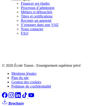
Financer ses études
Processus d’admission
Métiers et débouchés
Titres et certifications
Recruter un apprenti
S’engager dans une VAE
Nous contacter
FAQ
© 2026 École Tunon
-
Enseignement supérieur privé
Mentions légales
Plan du site
Gestion des cookies
Politique de confidentialité
Brochure