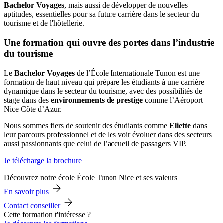
Bachelor Voyages
, mais aussi de développer de nouvelles
aptitudes, essentielles pour sa future carrière dans le secteur du
tourisme et de l'hôtellerie.
Une formation qui ouvre des portes dans l’industrie
du tourisme
Le
Bachelor Voyages
de l’École Internationale Tunon est une
formation de haut niveau qui prépare les étudiants à une carrière
dynamique dans le secteur du tourisme, avec des possibilités de
stage dans des
environnements de prestige
comme l’Aéroport
Nice Côte d’Azur.
Nous sommes fiers de soutenir des étudiants comme
Eliette
dans
leur parcours professionnel et de les voir évoluer dans des secteurs
aussi passionnants que celui de l’accueil de passagers VIP.
Je télécharge la brochure
Découvrez notre école École Tunon Nice et ses valeurs
En savoir plus
Contact conseiller
Cette formation t'intéresse ?