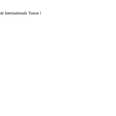
ole Internationale Tunon !