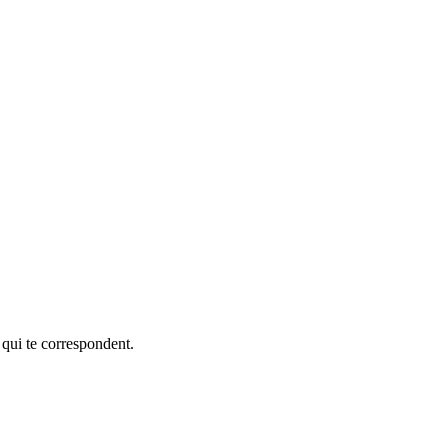
 qui te correspondent.