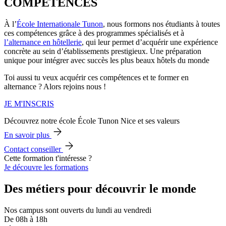
COMPETENCES
À l’
École Internationale Tunon
, nous formons nos étudiants à toutes
ces compétences grâce à des programmes spécialisés et à
l’alternance en hôtellerie
, qui leur permet d’acquérir une expérience
concrète au sein d’établissements prestigieux. Une préparation
unique pour intégrer avec succès les plus beaux hôtels du monde
Toi aussi tu veux acquérir ces compétences et te former en
alternance ? Alors rejoins nous !
JE M'INSCRIS
Découvrez notre école École Tunon Nice et ses valeurs
En savoir plus
Contact conseiller
Cette formation t'intéresse ?
Je découvre les formations
Des métiers pour découvrir le monde
Nos campus sont ouverts du lundi au vendredi
De 08h à 18h