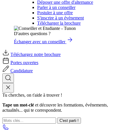
Déposer une offre d'alternance
Parler à un conseiller
Postuler à une offre
S'inscrire à un évènement
Télécharger la brochure
D'autres questions ?
Échanger avec un conseiller
Téléchargez notre brochure
Portes ouvertes
Candidature
Tu cherches, on t'aide à trouver !
Tape un mot-clé
et découvre les formations, événements,
actualités... qui te correspondent.
C'est parti !