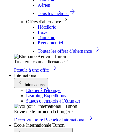
Aérien
Tous les métiers
Offres d'alternance
Hôtellerie
Luxe
Tourisme
Évènementiel
Toutes les offres d’alternance
Tu cherches une alternance ?
Postule à une offre
International
International
Étudier à l'étranger
Learning Expeditions
Stages et emplois à l’étranger
Envie de te former à l'étranger ?
Découvre notre Bachelor International
École Internationale Tunon