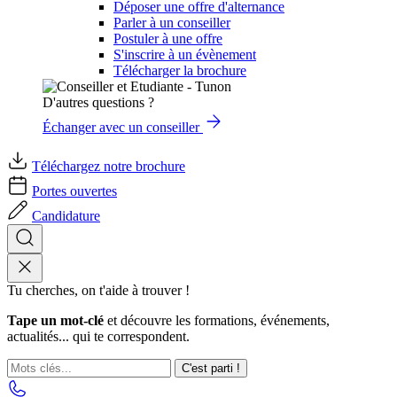
Déposer une offre d'alternance
Parler à un conseiller
Postuler à une offre
S'inscrire à un évènement
Télécharger la brochure
D'autres questions ?
Échanger avec un conseiller
Téléchargez notre brochure
Portes ouvertes
Candidature
Tu cherches, on t'aide à trouver !
Tape un mot-clé
et découvre les formations, événements,
actualités... qui te correspondent.
C'est parti !