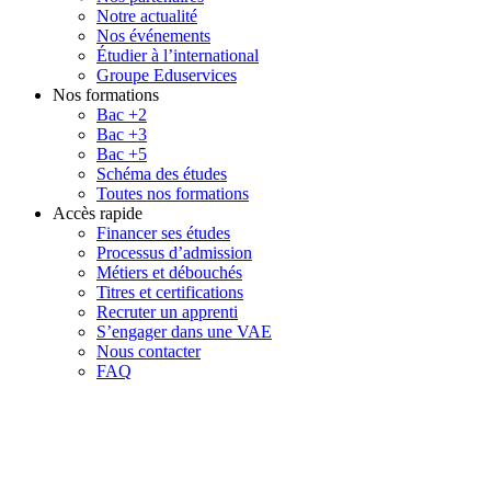
Notre actualité
Nos événements
Étudier à l’international
Groupe Eduservices
Nos formations
Bac +2
Bac +3
Bac +5
Schéma des études
Toutes nos formations
Accès rapide
Financer ses études
Processus d’admission
Métiers et débouchés
Titres et certifications
Recruter un apprenti
S’engager dans une VAE
Nous contacter
FAQ