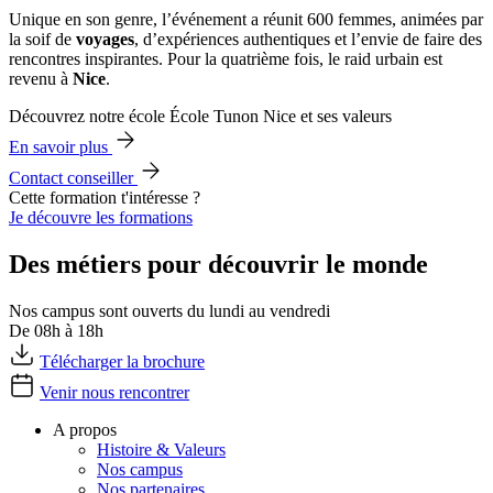
Unique en son genre, l’événement a réunit 600 femmes, animées par
la soif de
voyages
, d’expériences authentiques et l’envie de faire des
rencontres inspirantes. Pour la quatrième fois, le raid urbain est
revenu à
Nice
.
Découvrez notre école École Tunon Nice et ses valeurs
En savoir plus
Contact conseiller
Cette formation t'intéresse ?
Je découvre les formations
Des métiers pour découvrir le monde
Nos campus sont ouverts du lundi au vendredi
De 08h à 18h
Télécharger la brochure
Venir nous rencontrer
A propos
Histoire & Valeurs
Nos campus
Nos partenaires