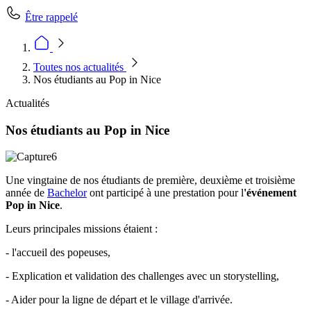
Être rappelé
Toutes nos actualités
Nos étudiants au Pop in Nice
Actualités
Nos étudiants au Pop in Nice
Une vingtaine de nos étudiants de première, deuxième et troisième
année de
Bachelor
ont participé à une prestation pour l
'événement
Pop in Nice
.
Leurs principales missions étaient :
- l'accueil des popeuses,
- Explication et validation des challenges avec un storystelling,
- Aider pour la ligne de départ et le village d'arrivée.