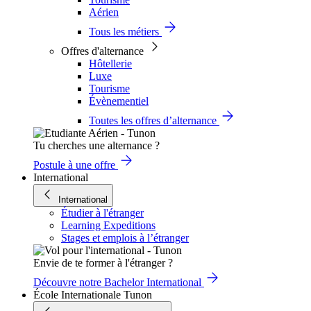
Aérien
Tous les métiers
Offres d'alternance
Hôtellerie
Luxe
Tourisme
Évènementiel
Toutes les offres d’alternance
Tu cherches une alternance ?
Postule à une offre
International
International
Étudier à l'étranger
Learning Expeditions
Stages et emplois à l’étranger
Envie de te former à l'étranger ?
Découvre notre Bachelor International
École Internationale Tunon