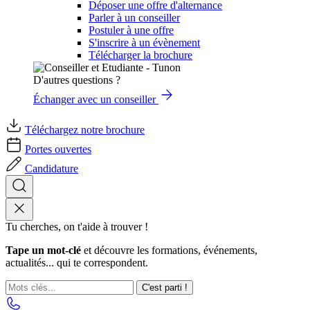
Déposer une offre d'alternance
Parler à un conseiller
Postuler à une offre
S'inscrire à un évènement
Télécharger la brochure
D'autres questions ?
Échanger avec un conseiller
Téléchargez notre brochure
Portes ouvertes
Candidature
Tu cherches, on t'aide à trouver !
Tape un mot-clé
et découvre les formations, événements,
actualités... qui te correspondent.
C'est parti !