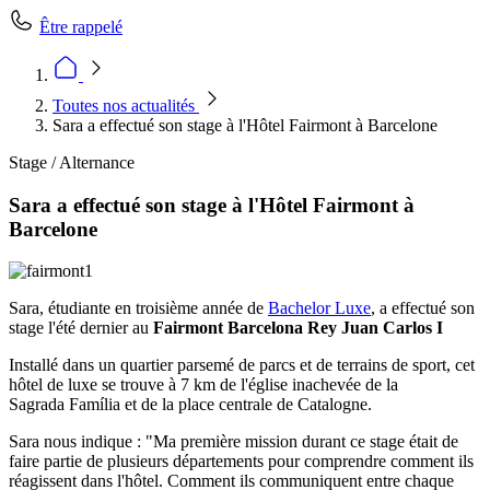
Être rappelé
Toutes nos actualités
Sara a effectué son stage à l'Hôtel Fairmont à Barcelone
Stage / Alternance
Sara a effectué son stage à l'Hôtel Fairmont à
Barcelone
Sara, étudiante en troisième année de
Bachelor Luxe
, a effectué son
stage l'été dernier au
Fairmont Barcelona Rey Juan Carlos I
Installé dans un quartier parsemé de parcs et de terrains de sport, cet
hôtel de luxe se trouve à 7 km de l'église inachevée de la
Sagrada Família et de la place centrale de Catalogne.
Sara nous indique : "Ma première mission durant ce stage était de
faire partie de plusieurs départements pour comprendre comment ils
réagissent dans l'hôtel. Comment ils communiquent entre chaque