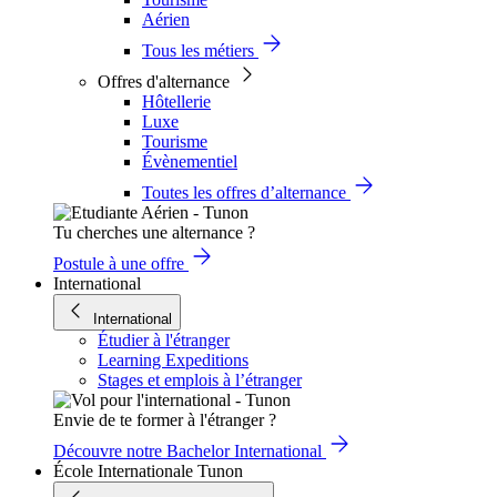
Aérien
Tous les métiers
Offres d'alternance
Hôtellerie
Luxe
Tourisme
Évènementiel
Toutes les offres d’alternance
Tu cherches une alternance ?
Postule à une offre
International
International
Étudier à l'étranger
Learning Expeditions
Stages et emplois à l’étranger
Envie de te former à l'étranger ?
Découvre notre Bachelor International
École Internationale Tunon