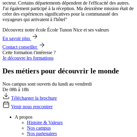
secteur. Certains départements dépendent de l'efficacité des autres.
J'ai également participé à la réception. Ma deuxième mission était de
créer des expériences significatives pour la communauté des
voyageurs qui arrivaient à l'hôtel"
Découvrez notre école École Tunon Nice et ses valeurs
En savoir plus
Contact conseiller
Cette formation t'intéresse ?
Je découvre les formations
Des métiers pour découvrir le monde
Nos campus sont ouverts du lundi au vendredi
De 08h à 18h
Télécharger la brochure
Venir nous rencontrer
A propos
Histoire & Valeurs
Nos campus
Nos partenaires