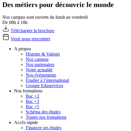
Des métiers pour découvrir le monde
Nos campus sont ouverts du lundi au vendredi
De 08h à 18h
Télécharger la brochure
Venir nous rencontrer
A propos
Histoire & Valeurs
Nos campus
Nos partenaires
Notre actualité
Nos événements
Étudier à l’international
Groupe Eduservices
Nos formations
Bac +2
Bac +3
Bac +5
Schéma des études
Toutes nos formations
Accès rapide
Financer ses études