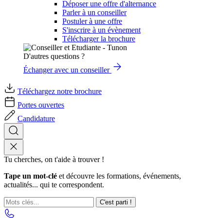
Déposer une offre d'alternance
Parler à un conseiller
Postuler à une offre
S'inscrire à un évènement
Télécharger la brochure
D'autres questions ?
Échanger avec un conseiller
Téléchargez notre brochure
Portes ouvertes
Candidature
Tu cherches, on t'aide à trouver !
Tape un mot-clé
et découvre les formations, événements,
actualités... qui te correspondent.
C'est parti !