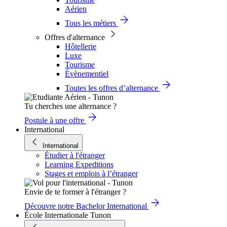
Aérien
Tous les métiers
Offres d'alternance
Hôtellerie
Luxe
Tourisme
Évènementiel
Toutes les offres d’alternance
Tu cherches une alternance ?
Postule à une offre
International
International
Étudier à l'étranger
Learning Expeditions
Stages et emplois à l’étranger
Envie de te former à l'étranger ?
Découvre notre Bachelor International
École Internationale Tunon