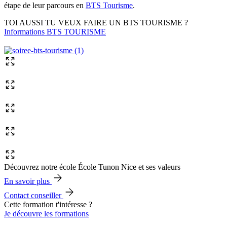
étape de leur parcours en
BTS Tourisme
.
TOI AUSSI TU VEUX FAIRE UN BTS TOURISME ?
Informations BTS TOURISME
Découvrez notre école École Tunon Nice et ses valeurs
En savoir plus
Contact conseiller
Cette formation t'intéresse ?
Je découvre les formations