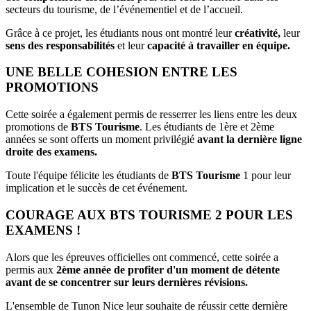
secteurs du tourisme, de l’événementiel et de l’accueil.
Grâce à ce projet, les étudiants nous ont montré leur
créativité,
leur
sens des responsabilités
et leur
capacité à travailler en équipe.
UNE BELLE COHESION ENTRE LES
PROMOTIONS
Cette soirée a également permis de resserrer les liens entre les deux
promotions de
BTS Tourisme
. Les étudiants de 1ère et 2ème
années se sont offerts un moment privilégié
avant la dernière ligne
droite des examens.
Toute l'équipe félicite les étudiants de
BTS Tourisme
1 pour leur
implication et le succès de cet événement.
COURAGE AUX BTS TOURISME 2 POUR LES
EXAMENS !
Alors que les épreuves officielles ont commencé, cette soirée a
permis aux
2ème année de profiter d'un moment de détente
avant de se concentrer sur leurs dernières révisions.
L'ensemble de Tunon Nice leur souhaite de réussir cette dernière