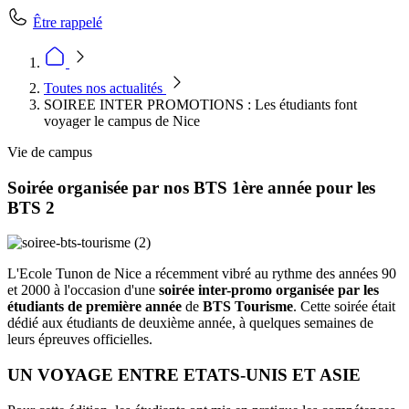
Être rappelé
Toutes nos actualités
SOIREE INTER PROMOTIONS : Les étudiants font
voyager le campus de Nice
Vie de campus
Soirée organisée par nos BTS 1ère année pour les
BTS 2
L'Ecole Tunon de Nice a récemment vibré au rythme des années 90
et 2000 à l'occasion d'une
soirée inter-promo
organisée par les
étudiants de première année
de
BTS Tourisme
. Cette soirée était
dédié aux étudiants de deuxième année, à quelques semaines de
leurs épreuves officielles.
UN VOYAGE ENTRE ETATS-UNIS ET ASIE