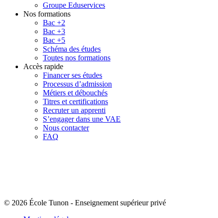
Groupe Eduservices
Nos formations
Bac +2
Bac +3
Bac +5
Schéma des études
Toutes nos formations
Accès rapide
Financer ses études
Processus d’admission
Métiers et débouchés
Titres et certifications
Recruter un apprenti
S’engager dans une VAE
Nous contacter
FAQ
© 2026 École Tunon
-
Enseignement supérieur privé