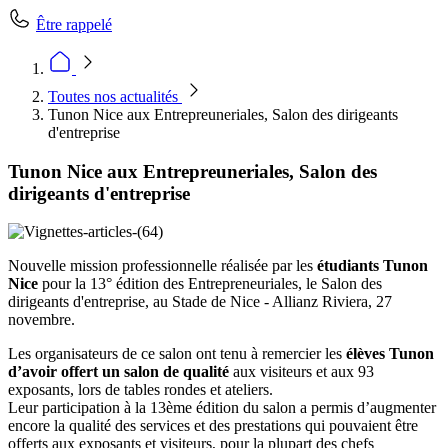
Être rappelé
Toutes nos actualités
Tunon Nice aux Entrepreuneriales, Salon des dirigeants
d'entreprise
Tunon Nice aux Entrepreuneriales, Salon des
dirigeants d'entreprise
Nouvelle mission professionnelle réalisée par les
étudiants Tunon
Nice
pour la 13° édition des Entrepreneuriales, le Salon des
dirigeants d'entreprise, au Stade de Nice - Allianz Riviera, 27
novembre.
Les organisateurs de ce salon ont tenu à remercier les
élèves Tunon
d’avoir offert un salon de qualité
aux visiteurs et aux 93
exposants, lors de tables rondes et ateliers.
Leur participation à la 13ème édition du salon a permis d’augmenter
encore la qualité des services et des prestations qui pouvaient être
offerts aux exposants et visiteurs, pour la plupart des chefs