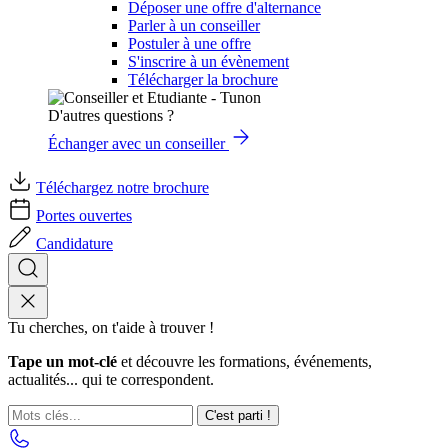
Déposer une offre d'alternance
Parler à un conseiller
Postuler à une offre
S'inscrire à un évènement
Télécharger la brochure
D'autres questions ?
Échanger avec un conseiller
Téléchargez notre brochure
Portes ouvertes
Candidature
Tu cherches, on t'aide à trouver !
Tape un mot-clé
et découvre les formations, événements,
actualités... qui te correspondent.
C'est parti !