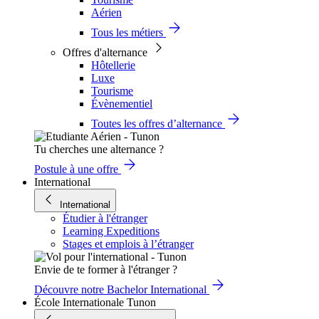
Aérien
Tous les métiers
Offres d'alternance
Hôtellerie
Luxe
Tourisme
Évènementiel
Toutes les offres d’alternance
Tu cherches une alternance ?
Postule à une offre
International
International
Étudier à l'étranger
Learning Expeditions
Stages et emplois à l’étranger
Envie de te former à l'étranger ?
Découvre notre Bachelor International
École Internationale Tunon