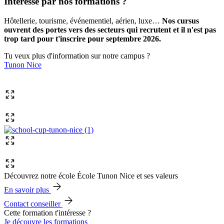
Intéressé par nos formations ?
Hôtellerie, tourisme, événementiel, aérien, luxe…
Nos cursus
ouvrent des portes vers des secteurs qui recrutent et il n'est pas
trop tard pour t'inscrire pour septembre 2026.
Tu veux plus d'information sur notre campus ?
Tunon Nice
Découvrez notre école École Tunon Nice et ses valeurs
En savoir plus
Contact conseiller
Cette formation t'intéresse ?
Je découvre les formations