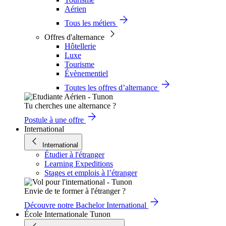
Aérien
Tous les métiers
Offres d'alternance
Hôtellerie
Luxe
Tourisme
Évènementiel
Toutes les offres d’alternance
Tu cherches une alternance ?
Postule à une offre
International
International
Étudier à l'étranger
Learning Expeditions
Stages et emplois à l’étranger
Envie de te former à l'étranger ?
Découvre notre Bachelor International
École Internationale Tunon