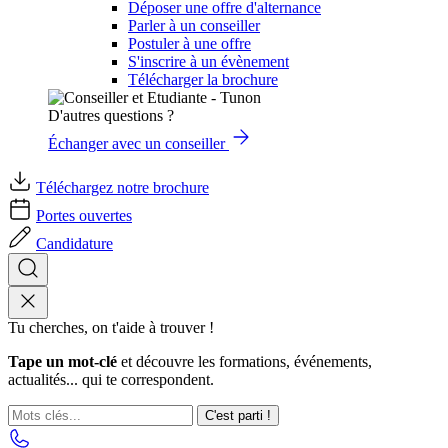
Déposer une offre d'alternance
Parler à un conseiller
Postuler à une offre
S'inscrire à un évènement
Télécharger la brochure
D'autres questions ?
Échanger avec un conseiller
Téléchargez notre brochure
Portes ouvertes
Candidature
Tu cherches, on t'aide à trouver !
Tape un mot-clé
et découvre les formations, événements,
actualités... qui te correspondent.
C'est parti !