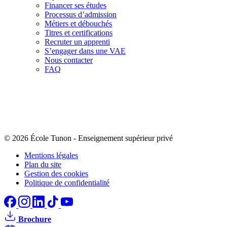
Financer ses études
Processus d’admission
Métiers et débouchés
Titres et certifications
Recruter un apprenti
S’engager dans une VAE
Nous contacter
FAQ
© 2026 École Tunon
-
Enseignement supérieur privé
Mentions légales
Plan du site
Gestion des cookies
Politique de confidentialité
Brochure