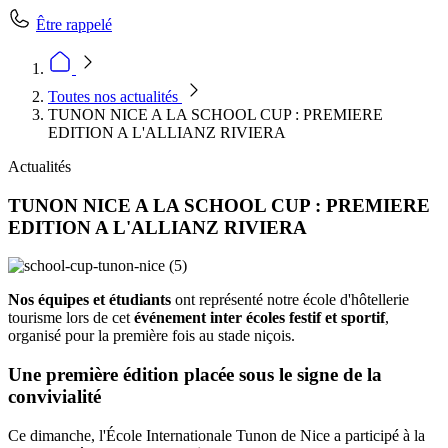
Être rappelé
Toutes nos actualités
TUNON NICE A LA SCHOOL CUP : PREMIERE
EDITION A L'ALLIANZ RIVIERA
Actualités
TUNON NICE A LA SCHOOL CUP : PREMIERE
EDITION A L'ALLIANZ RIVIERA
Nos équipes et étudiants
ont représenté notre école d'hôtellerie
tourisme lors de cet
événement inter écoles festif et sportif
,
organisé pour la première fois au stade niçois.
Une première édition placée sous le signe de la
convivialité
Ce dimanche, l'École Internationale Tunon de Nice a participé à la