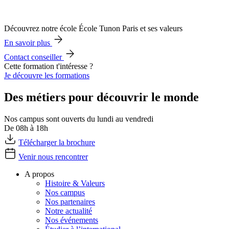
Découvrez notre école École Tunon Paris et ses valeurs
En savoir plus
Contact conseiller
Cette formation t'intéresse ?
Je découvre les formations
Des métiers pour découvrir le monde
Nos campus sont ouverts du lundi au vendredi
De 08h à 18h
Télécharger la brochure
Venir nous rencontrer
A propos
Histoire & Valeurs
Nos campus
Nos partenaires
Notre actualité
Nos événements