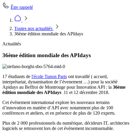
Être rappelé
Toutes nos actualités
36ème édition mondiale des APIdays
Actualités
36ème édition mondiale des APIdays
17 étudiants de
l'école Tunon Paris
ont travaillé ( accueil,
interprétariat, dynamisation de l’évenement …) pour la société
Apidays au Beffroi de Montrouge pour Innovation API : la
36ème
édition mondiale des APIdays
11 et 12 décembre 2018.
Cet événement international explore les nouveaux terrains
d’innovation en matière d’API avec notamment plus de 100
conférences et ateliers, et en présence de plus de 120 experts.
Plus de 2 000 professionnels du numérique, décideurs IT, architectes
logiciels se retrouvent lors de cet événement incontournable.