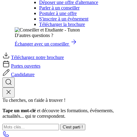
Déposer une offre d'alternance
Parler à un conseiller
Postuler à une offre
S'inscrire à un évènement
Télécharger la brochure
D'autres questions ?
Échanger avec un conseiller
Téléchargez notre brochure
Portes ouvertes
Candidature
Tu cherches, on t'aide à trouver !
Tape un mot-clé
et découvre les formations, événements,
actualités... qui te correspondent.
C'est parti !