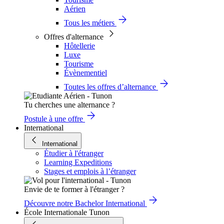
Aérien
Tous les métiers
Offres d'alternance
Hôtellerie
Luxe
Tourisme
Évènementiel
Toutes les offres d’alternance
Tu cherches une alternance ?
Postule à une offre
International
International
Étudier à l'étranger
Learning Expeditions
Stages et emplois à l’étranger
Envie de te former à l'étranger ?
Découvre notre Bachelor International
École Internationale Tunon