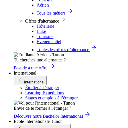
Aérien
Tous les métiers
Offres d'alternance
Hôtellerie
Luxe
Tourisme
Évènementiel
Toutes les offres d’alternance
Tu cherches une alternance ?
Postule à une offre
International
International
Étudier à l'étranger
Learning Expeditions
Stages et emplois à l’étranger
Envie de te former à l'étranger ?
Découvre notre Bachelor International
École Internationale Tunon