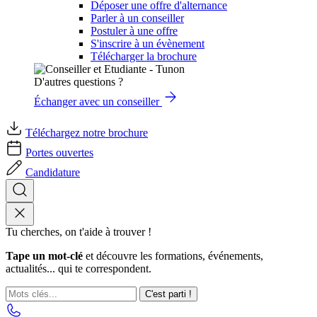
Déposer une offre d'alternance
Parler à un conseiller
Postuler à une offre
S'inscrire à un évènement
Télécharger la brochure
D'autres questions ?
Échanger avec un conseiller
Téléchargez notre brochure
Portes ouvertes
Candidature
Tu cherches, on t'aide à trouver !
Tape un mot-clé
et découvre les formations, événements,
actualités... qui te correspondent.
C'est parti !