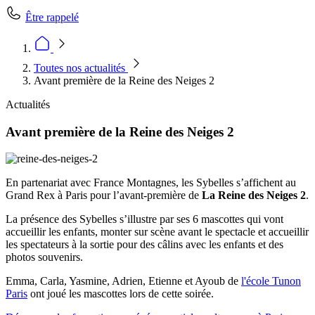
Être rappelé
Toutes nos actualités
Avant première de la Reine des Neiges 2
Actualités
Avant première de la Reine des Neiges 2
En partenariat avec France Montagnes, les Sybelles s’affichent au
Grand Rex à Paris pour l’avant-première de
La Reine des Neiges 2
.
La présence des Sybelles s’illustre par ses 6 mascottes qui vont
accueillir les enfants, monter sur scène avant le spectacle et accueillir
les spectateurs à la sortie pour des câlins avec les enfants et des
photos souvenirs.
Emma, Carla, Yasmine, Adrien, Etienne et Ayoub de
l'école Tunon
Paris
ont joué les mascottes lors de cette soirée.