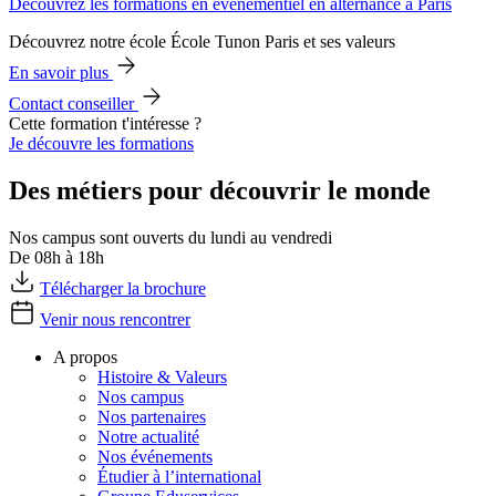
Découvrez les formations en événementiel en alternance à Paris
Découvrez notre école École Tunon Paris et ses valeurs
En savoir plus
Contact conseiller
Cette formation t'intéresse ?
Je découvre les formations
Des métiers pour découvrir le monde
Nos campus sont ouverts du lundi au vendredi
De 08h à 18h
Télécharger la brochure
Venir nous rencontrer
A propos
Histoire & Valeurs
Nos campus
Nos partenaires
Notre actualité
Nos événements
Étudier à l’international