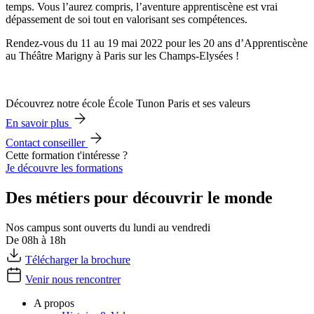
temps. Vous l’aurez compris, l’aventure apprentiscène est vrai
dépassement de soi tout en valorisant ses compétences.
Rendez-vous du 11 au 19 mai 2022 pour les 20 ans d’Apprentiscène
au Théâtre Marigny à Paris sur les Champs-Elysées !
Découvrez notre école École Tunon Paris et ses valeurs
En savoir plus
Contact conseiller
Cette formation t'intéresse ?
Je découvre les formations
Des métiers pour découvrir le monde
Nos campus sont ouverts du lundi au vendredi
De 08h à 18h
Télécharger la brochure
Venir nous rencontrer
A propos