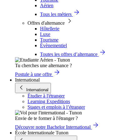
Aérien
Tous les métiers
Offres d'alternance
Hôtellerie
Luxe
Tourisme
Évènementiel
Toutes les offres d’alternance
Tu cherches une alternance ?
Postule à une offre
International
International
Étudier à l'étranger
Learning Expeditions
Stages et emplois à l’étranger
Envie de te former à l'étranger ?
Découvre notre Bachelor International
École Internationale Tunon