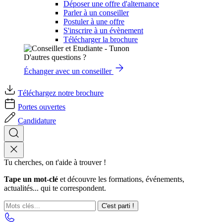
Déposer une offre d'alternance
Parler à un conseiller
Postuler à une offre
S'inscrire à un évènement
Télécharger la brochure
D'autres questions ?
Échanger avec un conseiller
Téléchargez notre brochure
Portes ouvertes
Candidature
Tu cherches, on t'aide à trouver !
Tape un mot-clé
et découvre les formations, événements,
actualités... qui te correspondent.
C'est parti !