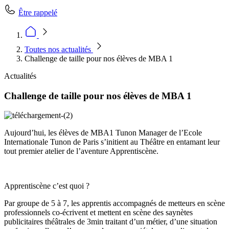
Être rappelé
Toutes nos actualités
Challenge de taille pour nos élèves de MBA 1
Actualités
Challenge de taille pour nos élèves de MBA 1
Aujourd’hui, les élèves de MBA1 Tunon Manager de l’Ecole
Internationale Tunon de Paris s’initient au Théâtre en entamant leur
tout premier atelier de l’aventure Apprentiscène.
Apprentiscène c’est quoi ?
Par groupe de 5 à 7, les apprentis accompagnés de metteurs en scène
professionnels co-écrivent et mettent en scène des saynètes
publicitaires théâtrales de 3min traitant d’un métier, d’une situation