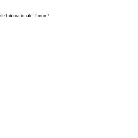
ole Internationale Tunon !