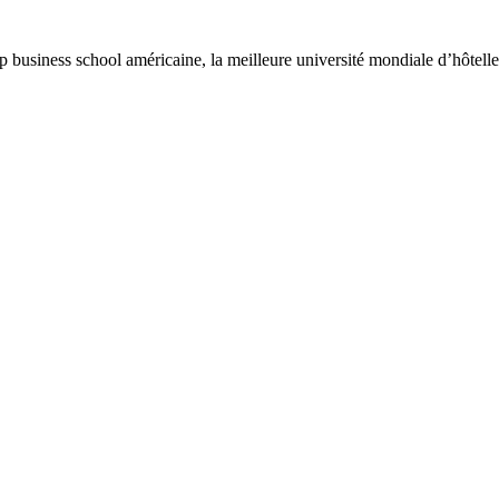
usiness school américaine, la meilleure université mondiale d’hôtelle