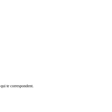
 qui te correspondent.