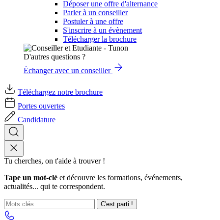
Déposer une offre d'alternance
Parler à un conseiller
Postuler à une offre
S'inscrire à un évènement
Télécharger la brochure
D'autres questions ?
Échanger avec un conseiller
Téléchargez notre brochure
Portes ouvertes
Candidature
Tu cherches, on t'aide à trouver !
Tape un mot-clé
et découvre les formations, événements,
actualités... qui te correspondent.
C'est parti !