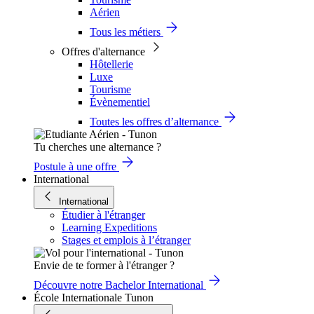
Aérien
Tous les métiers
Offres d'alternance
Hôtellerie
Luxe
Tourisme
Évènementiel
Toutes les offres d’alternance
Tu cherches une alternance ?
Postule à une offre
International
International
Étudier à l'étranger
Learning Expeditions
Stages et emplois à l’étranger
Envie de te former à l'étranger ?
Découvre notre Bachelor International
École Internationale Tunon