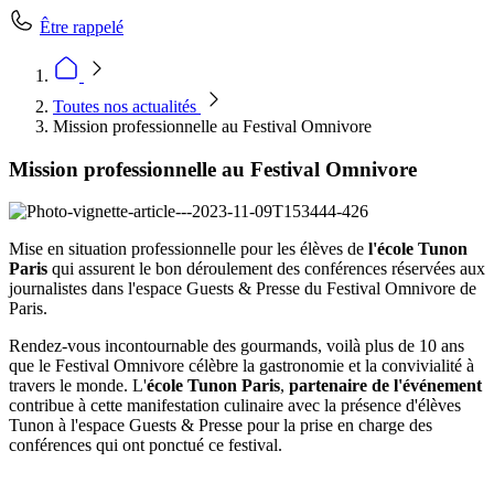
Être rappelé
Toutes nos actualités
Mission professionnelle au Festival Omnivore
Mission professionnelle au Festival Omnivore
Mise en situation professionnelle pour les élèves de
l'école Tunon
Paris
qui assurent le bon déroulement des conférences réservées aux
journalistes dans l'espace Guests & Presse du Festival Omnivore de
Paris.
Rendez-vous incontournable des gourmands, voilà plus de 10 ans
que le Festival Omnivore célèbre la gastronomie et la convivialité à
travers le monde. L'
école Tunon Paris
,
partenaire de l'événement
contribue à cette manifestation culinaire avec la présence d'élèves
Tunon à l'espace Guests & Presse pour la prise en charge des
conférences qui ont ponctué ce festival.