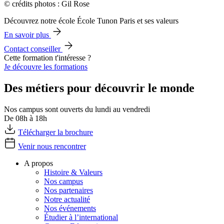
© crédits photos : Gil Rose
Découvrez notre école École Tunon Paris et ses valeurs
En savoir plus
Contact conseiller
Cette formation t'intéresse ?
Je découvre les formations
Des métiers pour découvrir le monde
Nos campus sont ouverts du lundi au vendredi
De 08h à 18h
Télécharger la brochure
Venir nous rencontrer
A propos
Histoire & Valeurs
Nos campus
Nos partenaires
Notre actualité
Nos événements
Étudier à l’international