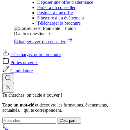
Déposer une offre d'alternance
Parler à un conseiller
Postuler à une offre
S'inscrire à un évènement
Télécharger la brochure
D'autres questions ?
Échanger avec un conseiller
Téléchargez notre brochure
Portes ouvertes
Candidature
Tu cherches, on t'aide à trouver !
Tape un mot-clé
et découvre les formations, événements,
actualités... qui te correspondent.
C'est parti !