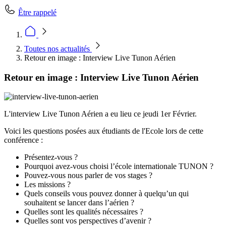
Être rappelé
Toutes nos actualités
Retour en image : Interview Live Tunon Aérien
Retour en image : Interview Live Tunon Aérien
L'interview Live Tunon Aérien a eu lieu ce jeudi 1er Février.
Voici les questions posées aux étudiants de l'Ecole lors de cette
conférence :
Présentez-vous ?
Pourquoi avez-vous choisi l’école internationale TUNON ?
Pouvez-vous nous parler de vos stages ?
Les missions ?
Quels conseils vous pouvez donner à quelqu’un qui
souhaitent se lancer dans l’aérien ?
Quelles sont les qualités nécessaires ?
Quelles sont vos perspectives d’avenir ?