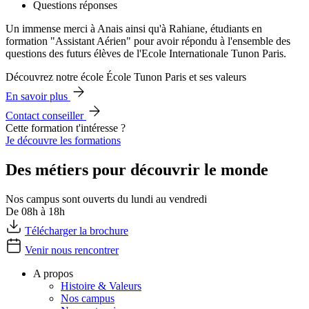
Questions réponses
Un immense merci à Anais ainsi qu'à Rahiane, étudiants en
formation "Assistant Aérien" pour avoir répondu à l'ensemble des
questions des futurs élèves de l'Ecole Internationale Tunon Paris.
Découvrez notre école École Tunon Paris et ses valeurs
En savoir plus
Contact conseiller
Cette formation t'intéresse ?
Je découvre les formations
Des métiers pour découvrir le monde
Nos campus sont ouverts du lundi au vendredi
De 08h à 18h
Télécharger la brochure
Venir nous rencontrer
A propos
Histoire & Valeurs
Nos campus