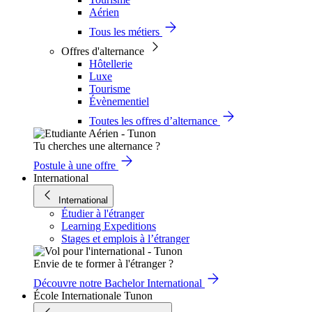
Aérien
Tous les métiers
Offres d'alternance
Hôtellerie
Luxe
Tourisme
Évènementiel
Toutes les offres d’alternance
Tu cherches une alternance ?
Postule à une offre
International
International
Étudier à l'étranger
Learning Expeditions
Stages et emplois à l’étranger
Envie de te former à l'étranger ?
Découvre notre Bachelor International
École Internationale Tunon