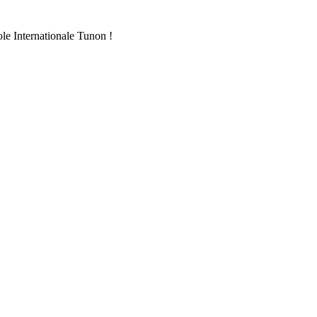
ole Internationale Tunon !