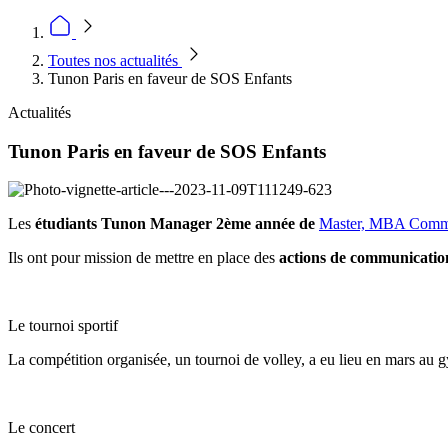
Toutes nos actualités
Tunon Paris en faveur de SOS Enfants
Actualités
Tunon Paris en faveur de SOS Enfants
Les
étudiants Tunon Manager 2ème année de
Master, MBA Comm
Ils ont pour mission de mettre en place des
actions de communicatio
Le tournoi sportif
La compétition organisée, un tournoi de volley, a eu lieu en mars au g
Le concert