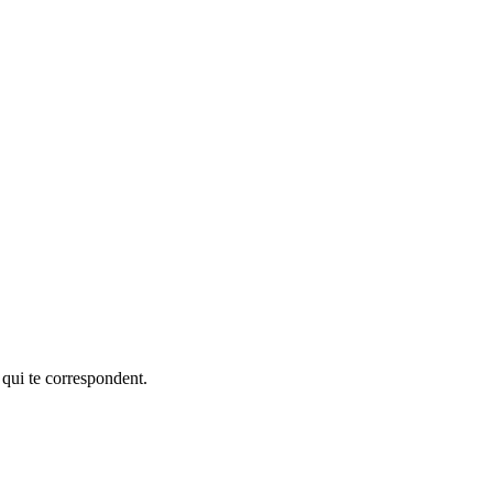
 qui te correspondent.