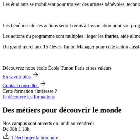
Les étudiants se mobilisent pour trouver des artistes bénévoles, techni
Les bénéfices de ces actions seront remis à l'association pour son pr
Les actions du programme sont multiples : loger les fratries, aide alime
Un grand merci aux 15 élèves Tunon Manager pour cette action aussi 
Découvrez notre école École Tunon Paris et ses valeurs
En savoir plus
Contact conseiller
Cette formation t'intéresse ?
Je découvre les formations
Des métiers pour découvrir le monde
Nos campus sont ouverts du lundi au vendredi
De 08h à 18h
Télécharger la brochure