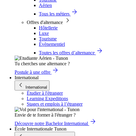
Aérien
Tous les métiers
Offres d'alternance
Hôtellerie
Luxe
Tourisme
Évènementiel
Toutes les offres d’alternance
Tu cherches une alternance ?
Postule à une offre
International
International
Étudier à l'étranger
Learning Expeditions
Stages et emplois à l’étranger
Envie de te former à l'étranger ?
Découvre notre Bachelor International
École Internationale Tunon