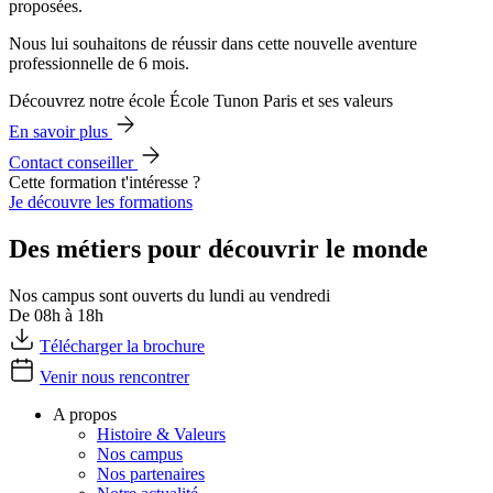
proposées.
Nous lui souhaitons de réussir dans cette nouvelle aventure
professionnelle de 6 mois.
Découvrez notre école École Tunon Paris et ses valeurs
En savoir plus
Contact conseiller
Cette formation t'intéresse ?
Je découvre les formations
Des métiers pour découvrir le monde
Nos campus sont ouverts du lundi au vendredi
De 08h à 18h
Télécharger la brochure
Venir nous rencontrer
A propos
Histoire & Valeurs
Nos campus
Nos partenaires