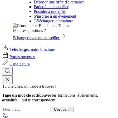
Déposer une offre d'alternance
Parler à un conseiller
Postuler à une offre
S'inscrire à un évènement
Télécharger la brochure
D'autres questions ?
Échanger avec un conseiller
Téléchargez notre brochure
Portes ouvertes
Candidature
Tu cherches, on t'aide à trouver !
Tape un mot-clé
et découvre les formations, événements,
actualités... qui te correspondent.
C'est parti !