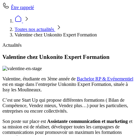
Être rappelé
Toutes nos actualités
Valentine chez Unkonito Expert Formation
Actualités
Valentine chez Unkonito Expert Formation
Valentine, étudiante en 3ème année de
Bachelor RP & Evénementiel
est en stage dans l’entreprise Unkonito Expert Formation, située à
Issy les Moulineaux.
C’est une Start Up qui propose différentes formations ( Bilan de
Compétence, Vendez mieux, Vendez plus…) pour les particuliers,
entreprises ou encore collectivités.
Son poste sur place est
Assistante communication et marketing
et
sa mission est de réaliser, développer toutes les campagnes de
communications pour promouvoir un maximum les formations