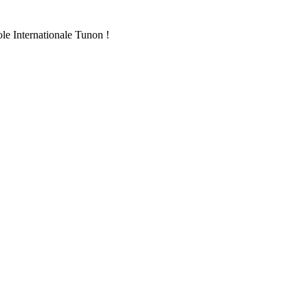
ole Internationale Tunon !