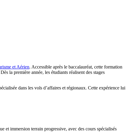
urisme et Aérien
. Accessible après le baccalauréat, cette formation
. Dès la première année, les étudiants réalisent des stages
cialisée dans les vols d’affaires et régionaux. Cette expérience lui
ue et immersion terrain progressive, avec des cours spécialisés