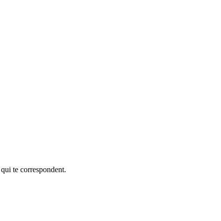
 qui te correspondent.