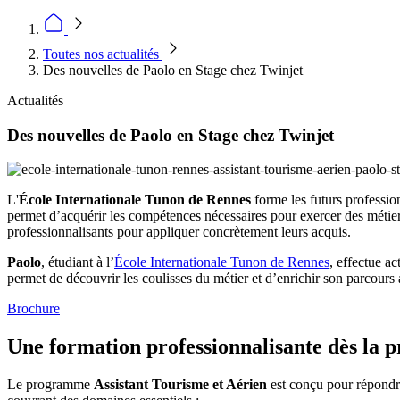
Toutes nos actualités
Des nouvelles de Paolo en Stage chez Twinjet
Actualités
Des nouvelles de Paolo en Stage chez Twinjet
L'
École Internationale Tunon de Rennes
forme les futurs professio
permet d’acquérir les compétences nécessaires pour exercer des métie
professionnalisants pour appliquer concrètement leurs acquis.
Paolo
, étudiant à l’
École Internationale Tunon de Rennes
, effectue a
permet de découvrir les coulisses du métier et d’enrichir son parcour
Brochure
Une formation professionnalisante dès la 
Le programme
Assistant Tourisme et Aérien
est conçu pour répondre