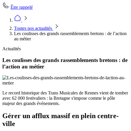
Être rappelé
Toutes nos actualités
Les coulisses des grands rassemblements bretons : de l’action
au métier
Actualités
Les coulisses des grands rassemblements bretons : de
l’action au métier
Le record historique des Trans Musicales de Rennes vient de tomber
avec 62 000 festivaliers : la Bretagne s'impose comme le pôle
majeur des grands événements.
Gérer un afflux massif en plein centre-
ville