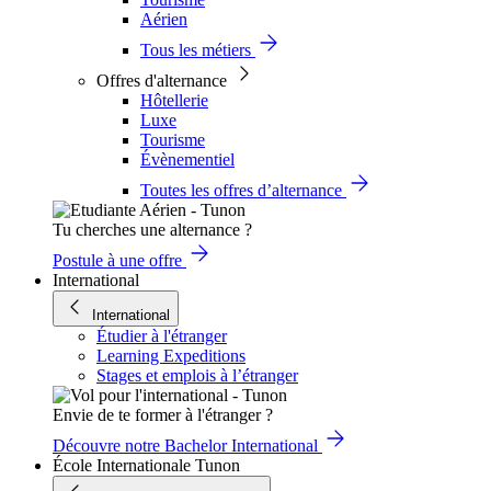
Aérien
Tous les métiers
Offres d'alternance
Hôtellerie
Luxe
Tourisme
Évènementiel
Toutes les offres d’alternance
Tu cherches une alternance ?
Postule à une offre
International
International
Étudier à l'étranger
Learning Expeditions
Stages et emplois à l’étranger
Envie de te former à l'étranger ?
Découvre notre Bachelor International
École Internationale Tunon