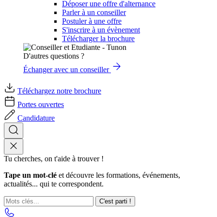
Déposer une offre d'alternance
Parler à un conseiller
Postuler à une offre
S'inscrire à un évènement
Télécharger la brochure
D'autres questions ?
Échanger avec un conseiller
Téléchargez notre brochure
Portes ouvertes
Candidature
Tu cherches, on t'aide à trouver !
Tape un mot-clé
et découvre les formations, événements,
actualités... qui te correspondent.
C'est parti !