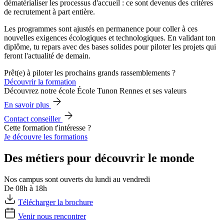
dématérialiser les processus d'accueil : ce sont devenus des critères
de recrutement à part entière.
Les programmes sont ajustés en permanence pour coller à ces
nouvelles exigences écologiques et technologiques. En validant ton
diplôme, tu repars avec des bases solides pour piloter les projets qui
feront l'actualité de demain.
Prêt(e) à piloter les prochains grands rassemblements ?
Découvrir la formation
Découvrez notre école École Tunon Rennes et ses valeurs
En savoir plus
Contact conseiller
Cette formation t'intéresse ?
Je découvre les formations
Des métiers pour découvrir le monde
Nos campus sont ouverts du lundi au vendredi
De 08h à 18h
Télécharger la brochure
Venir nous rencontrer